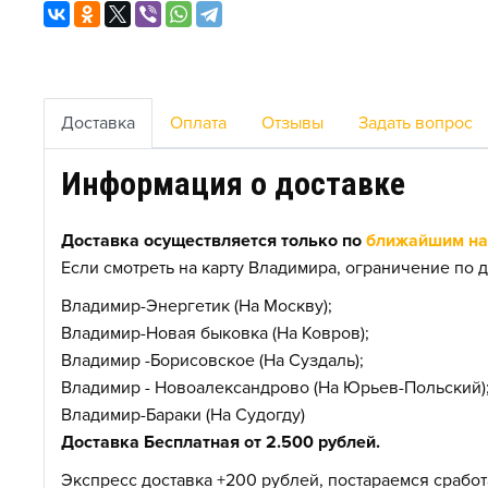
Доставка
Оплата
Отзывы
Задать вопрос
Информация о доставке
Доставка осуществляется только по
ближайшим нас
Если смотреть на карту Владимира, ограничение по д
Владимир-Энергетик (На Москву);
Владимир-Новая быковка (На Ковров);
Владимир -Борисовское (На Суздаль);
Владимир - Новоалександрово (На Юрьев-Польский)
Владимир-Бараки (На Судогду)
Доставка Бесплатная от 2.500 рублей.
Экспресс доставка +200 рублей, постараемся сработа