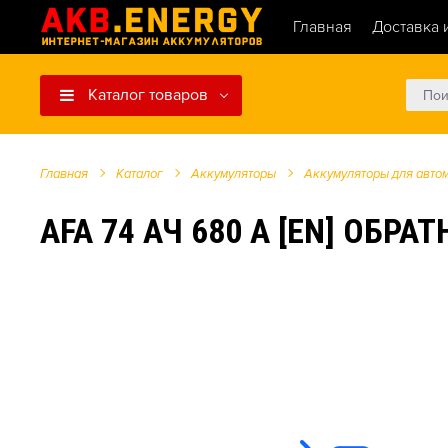
Главная
Доставка 
Каталог товаров
Главная
Каталог
Аккумуляторы
Аккумуляторы для авто
AFA 74 АЧ 680 А [EN] ОБРАТ