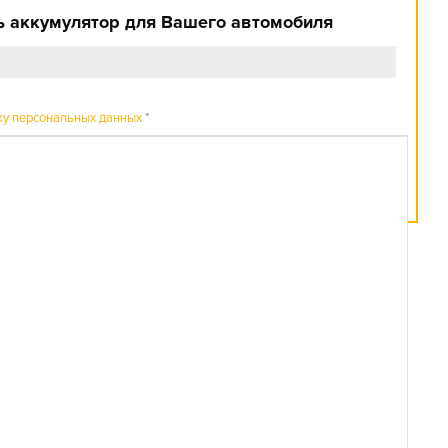
 аккумулятор для Вашего автомобиля
ку персональных данных
*