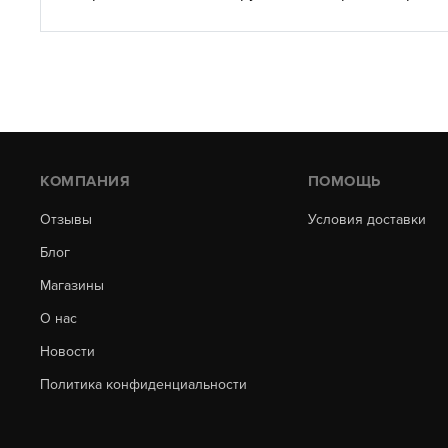
КОМПАНИЯ
ПОМОЩЬ
Отзывы
Условия доставки
Блог
Магазины
О нас
Новости
Политика конфиденциальности