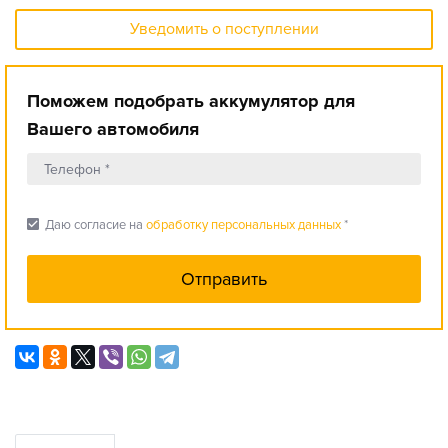
Уведомить о поступлении
Поможем подобрать аккумулятор для
Вашего автомобиля
check_box
Даю согласие на
обработку персональных данных
*