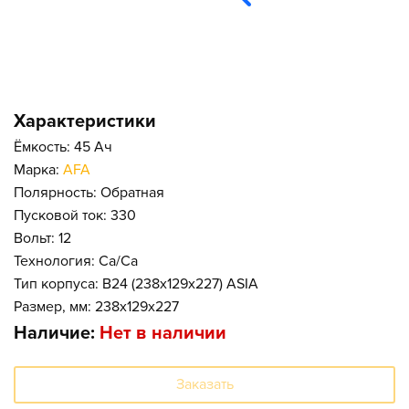
Характеристики
Ёмкость: 45 Ач
Марка:
AFA
Полярность: Обратная
Пусковой ток: 330
Вольт: 12
Технология: Ca/Ca
Тип корпуса: B24 (238x129x227) ASIA
Размер, мм: 238x129x227
Наличие:
Нет в наличии
Заказать