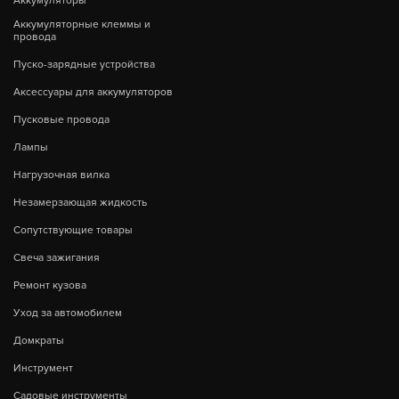
Аккумуляторы
Аккумуляторные клеммы и
провода
Пуско-зарядные устройства
Аксессуары для аккумуляторов
Пусковые провода
Лампы
Нагрузочная вилка
Незамерзающая жидкость
Сопутствующие товары
Свеча зажигания
Ремонт кузова
Уход за автомобилем
Домкраты
Инструмент
Садовые инструменты