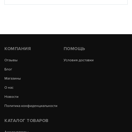
КОМПАНИЯ
ПОМОЩЬ
Отзывы
Условия доставки
Блог
Магазины
О нас
Новости
Политика конфиденциальности
КАТАЛОГ ТОВАРОВ