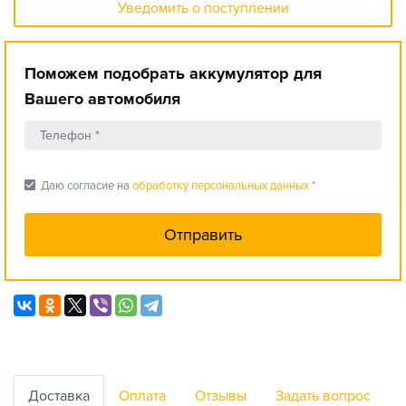
Уведомить о поступлении
Поможем подобрать аккумулятор для
Вашего автомобиля
check_box
Даю согласие на
обработку персональных данных
*
Доставка
Оплата
Отзывы
Задать вопрос