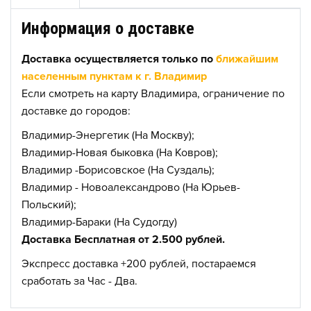
Информация о доставке
Доставка осуществляется только по
ближайшим
населенным пунктам к г. Владимир
Если смотреть на карту Владимира, ограничение по
доставке до городов:
Владимир-Энергетик (На Москву);
Владимир-Новая быковка (На Ковров);
Владимир -Борисовское (На Суздаль);
Владимир - Новоалександрово (На Юрьев-
Польский);
Владимир-Бараки (На Судогду)
Доставка Бесплатная от 2.500 рублей.
Экспресс доставка +200 рублей, постараемся
сработать за Час - Два.