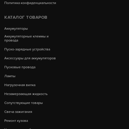
Политика конфиденциальности
КАТАЛОГ ТОВАРОВ
Аккумуляторы
Аккумуляторные клеммы и
провода
Пуско-зарядные устройства
Аксессуары для аккумуляторов
Пусковые провода
Лампы
Нагрузочная вилка
Незамерзающая жидкость
Сопутствующие товары
Свеча зажигания
Ремонт кузова