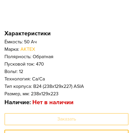
Характеристики
Ёмкость: 50 Ач
Марка:
АКТЕХ
Полярность: Обратная
Пусковой ток: 470
Вольт: 12
Технология: Ca/Ca
Тип корпуса: B24 (238x129x227) ASIA
Размер, мм: 238x129x223
Наличие:
Нет в наличии
Заказать