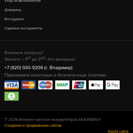
Уход за автомобилем
Домкраты
Инструмент
Садовые инструменты
Возникли вопросы?
00
00
Звоните с 9
до 21
, без выходных
+7 (920) 930-9206 (г. Владимир)
Принимаем наличные и безналичные платежи
© 2026 Интернет-магазин аккумуляторов AKB.ENERGY
Создание и продвижение сайтов
Карта сайта