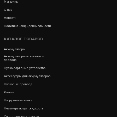
Магазины
О нас
Новости
Политика конфиденциальности
КАТАЛОГ ТОВАРОВ
Аккумуляторы
Аккумуляторные клеммы и
провода
Пуско-зарядные устройства
Аксессуары для аккумуляторов
Пусковые провода
Лампы
Нагрузочная вилка
Незамерзающая жидкость
Сопутствующие товары