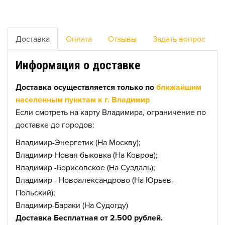
Доставка
Оплата
Отзывы
Задать вопрос
Информация о доставке
Доставка осуществляется только по
ближайшим
населенным пунктам к г. Владимир
Если смотреть на карту Владимира, ограничение по
доставке до городов:
Владимир-Энергетик (На Москву);
Владимир-Новая быковка (На Ковров);
Владимир -Борисовское (На Суздаль);
Владимир - Новоалександрово (На Юрьев-
Польский);
Владимир-Бараки (На Судогду)
Доставка Бесплатная от 2.500 рублей.