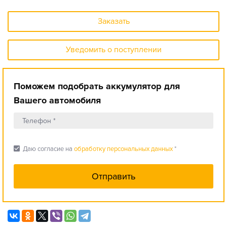
Заказать
Уведомить о поступлении
Поможем подобрать аккумулятор для
Вашего автомобиля
check_box
Даю согласие на
обработку персональных данных
*