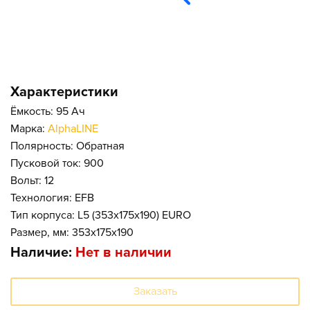
Характеристики
Ёмкость: 95 Ач
Марка:
AlphaLINE
Полярность: Обратная
Пусковой ток: 900
Вольт: 12
Технология: EFB
Тип корпуса: L5 (353x175x190) EURO
Размер, мм: 353x175x190
Наличие:
Нет в наличии
Заказать