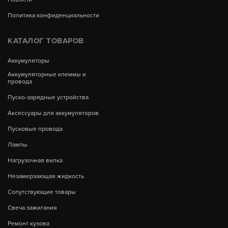
Политика конфиденциальности
КАТАЛОГ ТОВАРОВ
Аккумуляторы
Аккумуляторные клеммы и
провода
Пуско-зарядные устройства
Аксессуары для аккумуляторов
Пусковые провода
Лампы
Нагрузочная вилка
Незамерзающая жидкость
Сопутствующие товары
Свеча зажигания
Ремонт кузова