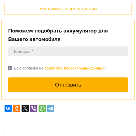
Уведомить о поступлении
Поможем подобрать аккумулятор для
Вашего автомобиля
check_box
Даю согласие на
обработку персональных данных
*