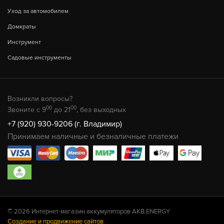
Уход за автомобилем
Домкраты
Инструмент
Садовые инструменты
Возникли вопросы?
00
00
Звоните с 9
до 21
, без выходных
+7 (920) 930-9206 (г. Владимир)
Принимаем наличные и безналичные платежи
© 2026 Интернет-магазин аккумуляторов AKB.ENERGY
Создание и продвижение сайтов