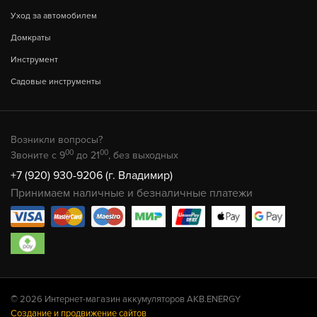
Уход за автомобилем
Домкраты
Инструмент
Садовые инструменты
Возникли вопросы?
00
00
Звоните с 9
до 21
, без выходных
+7 (920) 930-9206 (г. Владимир)
Принимаем наличные и безналичные платежи
© 2026 Интернет-магазин аккумуляторов AKB.ENERGY
Создание и продвижение сайтов