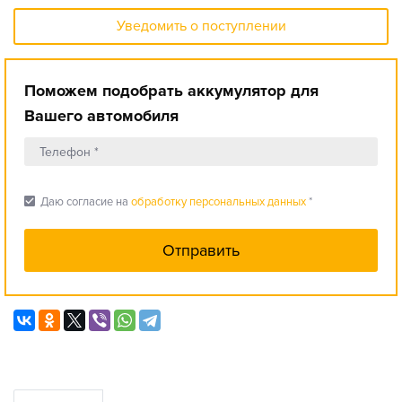
Уведомить о поступлении
Поможем подобрать аккумулятор для
Вашего автомобиля
check_box
Даю согласие на
обработку персональных данных
*