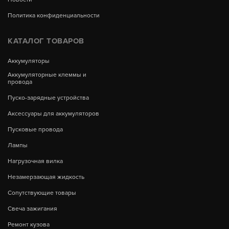
Политика конфиденциальности
КАТАЛОГ ТОВАРОВ
Аккумуляторы
Аккумуляторные клеммы и
провода
Пуско-зарядные устройства
Аксессуары для аккумуляторов
Пусковые провода
Лампы
Нагрузочная вилка
Незамерзающая жидкость
Сопутствующие товары
Свеча зажигания
Ремонт кузова