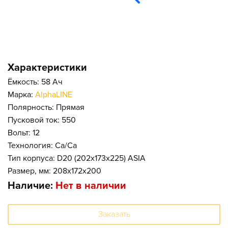
Характеристики
Ёмкость: 58 Ач
Марка:
AlphaLINE
Полярность: Прямая
Пусковой ток: 550
Вольт: 12
Технология: Ca/Ca
Тип корпуса: D20 (202x173x225) ASIA
Размер, мм: 208x172x200
Наличие:
Нет в наличии
Заказать