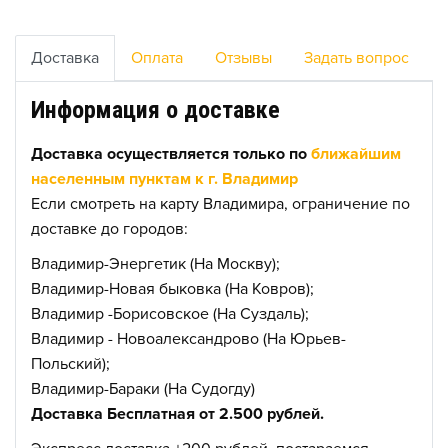
Доставка
Оплата
Отзывы
Задать вопрос
Информация о доставке
Доставка осуществляется только по
ближайшим
населенным пунктам к г. Владимир
Если смотреть на карту Владимира, ограничение по
доставке до городов:
Владимир-Энергетик (На Москву);
Владимир-Новая быковка (На Ковров);
Владимир -Борисовское (На Суздаль);
Владимир - Новоалександрово (На Юрьев-
Польский);
Владимир-Бараки (На Судогду)
Доставка Бесплатная от 2.500 рублей.