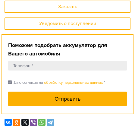
Заказать
Уведомить о поступлении
Поможем подобрать аккумулятор для
Вашего автомобиля
check_box
Даю согласие на
обработку персональных данных
*