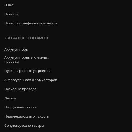
О нас
Новости
Политика конфиденциальности
КАТАЛОГ ТОВАРОВ
Аккумуляторы
Аккумуляторные клеммы и
провода
Пуско-зарядные устройства
Аксессуары для аккумуляторов
Пусковые провода
Лампы
Нагрузочная вилка
Незамерзающая жидкость
Сопутствующие товары