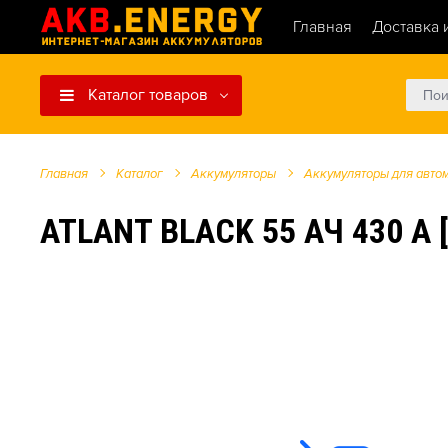
Главная
Доставка 
Каталог товаров
Главная
Каталог
Аккумуляторы
Аккумуляторы для авто
ATLANT BLACK 55 АЧ 430 А