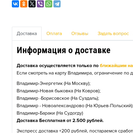
Доставка
Оплата
Отзывы
Задать вопрос
Информация о доставке
Доставка осуществляется только по
ближайшим нас
Если смотреть на карту Владимира, ограничение по д
Владимир-Энергетик (На Москву);
Владимир-Новая быковка (На Ковров);
Владимир -Борисовское (На Суздаль);
Владимир - Новоалександрово (На Юрьев-Польский)
Владимир-Бараки (На Судогду)
Доставка Бесплатная от 2.500 рублей.
Экспресс доставка +200 рублей, постараемся сработа