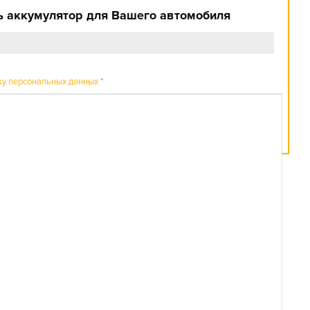
 аккумулятор для Вашего автомобиля
ку персональных данных
*