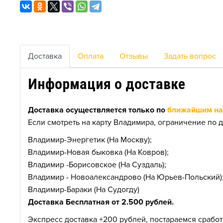
Доставка
Оплата
Отзывы
Задать вопрос
Информация о доставке
Доставка осуществляется только по
ближайшим нас
Если смотреть на карту Владимира, ограничение по д
Владимир-Энергетик (На Москву);
Владимир-Новая быковка (На Ковров);
Владимир -Борисовское (На Суздаль);
Владимир - Новоалександрово (На Юрьев-Польский)
Владимир-Бараки (На Судогду)
Доставка Бесплатная от 2.500 рублей.
Экспресс доставка +200 рублей, постараемся сработа