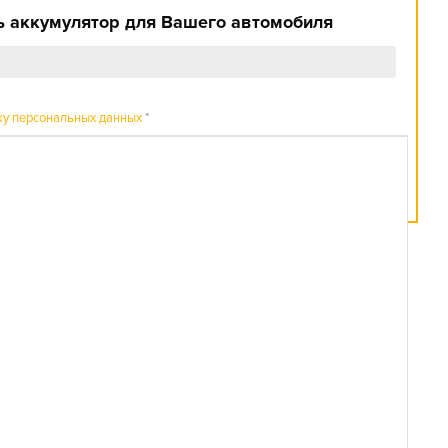
 аккумулятор для Вашего автомобиля
ку персональных данных
*