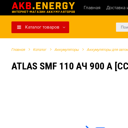
Главная
Доставка 
Каталог товаров
Главная
Каталог
Аккумуляторы
Аккумуляторы для авто
ATLAS SMF 110 АЧ 900 А [C