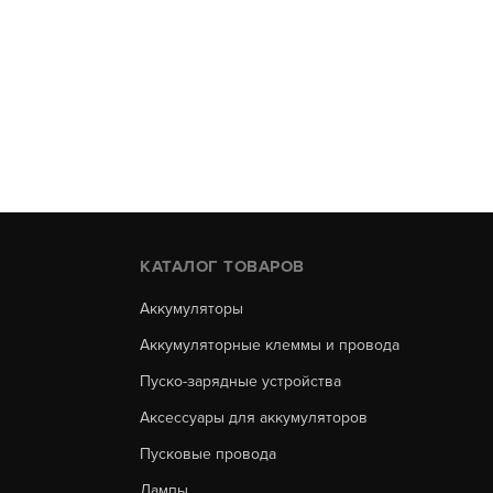
КАТАЛОГ ТОВАРОВ
Аккумуляторы
Аккумуляторные клеммы и провода
Пуско-зарядные устройства
Аксессуары для аккумуляторов
Пусковые провода
Лампы