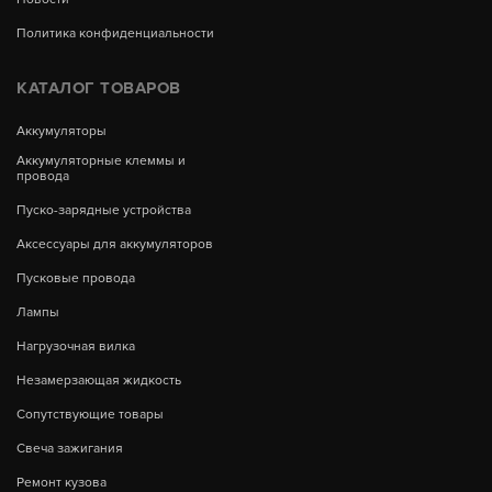
Политика конфиденциальности
КАТАЛОГ ТОВАРОВ
Аккумуляторы
Аккумуляторные клеммы и
провода
Пуско-зарядные устройства
Аксессуары для аккумуляторов
Пусковые провода
Лампы
Нагрузочная вилка
Незамерзающая жидкость
Сопутствующие товары
Свеча зажигания
Ремонт кузова