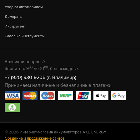
Уход за автомобилем
Домкраты
Инструмент
Садовые инструменты
Возникли вопросы?
00
00
Звоните с 9
до 21
, без выходных
+7 (920) 930-9206 (г. Владимир)
Принимаем наличные и безналичные платежи
© 2026 Интернет-магазин аккумуляторов AKB.ENERGY
Создание и продвижение сайтов