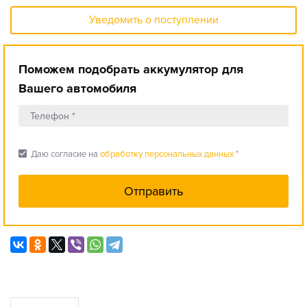
Уведомить о поступлении
Поможем подобрать аккумулятор для
Вашего автомобиля
check_box
Даю согласие на
обработку персональных данных
*