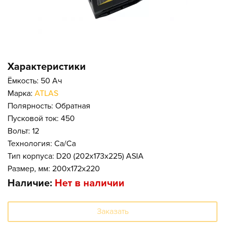
Характеристики
Ёмкость: 50 Ач
Марка:
ATLAS
Полярность: Обратная
Пусковой ток: 450
Вольт: 12
Технология: Ca/Ca
Тип корпуса: D20 (202x173x225) ASIA
Размер, мм: 200x172x220
Наличие:
Нет в наличии
Заказать