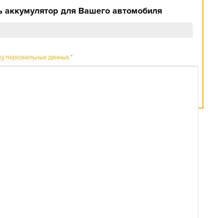
 аккумулятор для Вашего автомобиля
ку персональных данных
*