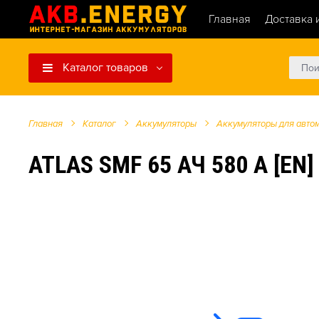
Главная
Доставка 
Каталог товаров
Главная
Каталог
Аккумуляторы
Аккумуляторы для авто
ATLAS SMF 65 АЧ 580 А [EN