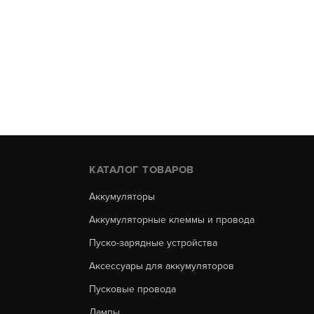
КАТАЛОГ ТОВАРОВ
Аккумуляторы
Аккумуляторные клеммы и провода
Пуско-зарядные устройства
Аксессуары для аккумуляторов
Пусковые провода
Лампы