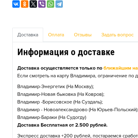
Доставка
Оплата
Отзывы
Задать вопрос
Информация о доставке
Доставка осуществляется только по
ближайшим нас
Если смотреть на карту Владимира, ограничение по д
Владимир-Энергетик (На Москву);
Владимир-Новая быковка (На Ковров);
Владимир -Борисовское (На Суздаль);
Владимир - Новоалександрово (На Юрьев-Польский)
Владимир-Бараки (На Судогду)
Доставка Бесплатная от 2.500 рублей.
Экспресс доставка +200 рублей, постараемся сработа