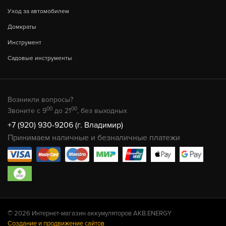
Уход за автомобилем
Домкраты
Инструмент
Садовые инструменты
Возникли вопросы?
00
00
Звоните с 9
до 21
, без выходных
+7 (920) 930-9206 (г. Владимир)
Принимаем наличные и безналичные платежи
© 2026 Интернет-магазин аккумуляторов AKB.ENERGY
Создание и продвижение сайтов