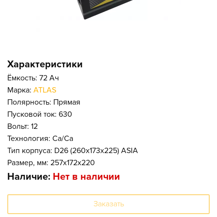
Характеристики
Ёмкость: 72 Ач
Марка:
ATLAS
Полярность: Прямая
Пусковой ток: 630
Вольт: 12
Технология: Ca/Ca
Тип корпуса: D26 (260x173x225) ASIA
Размер, мм: 257x172x220
Наличие:
Нет в наличии
Заказать