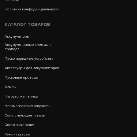
Политика конфиденциальности
КАТАЛОГ ТОВАРОВ
Аккумуляторы
Аккумуляторные клеммы и
провода
Пуско-зарядные устройства
Аксессуары для аккумуляторов
Пусковые провода
Лампы
Нагрузочная вилка
Незамерзающая жидкость
Сопутствующие товары
Свеча зажигания
Ремонт кузова