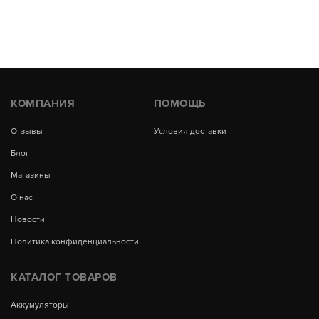
КОМПАНИЯ
ПОМОЩЬ
Отзывы
Условия доставки
Блог
Магазины
О нас
Новости
Политика конфиденциальности
КАТАЛОГ ТОВАРОВ
Аккумуляторы