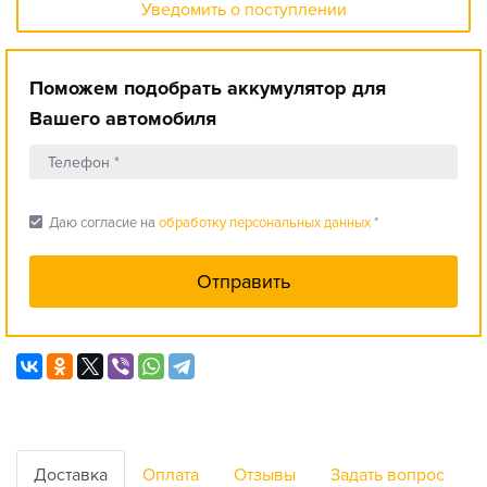
Уведомить о поступлении
Поможем подобрать аккумулятор для
Вашего автомобиля
check_box
Даю согласие на
обработку персональных данных
*
Доставка
Оплата
Отзывы
Задать вопрос