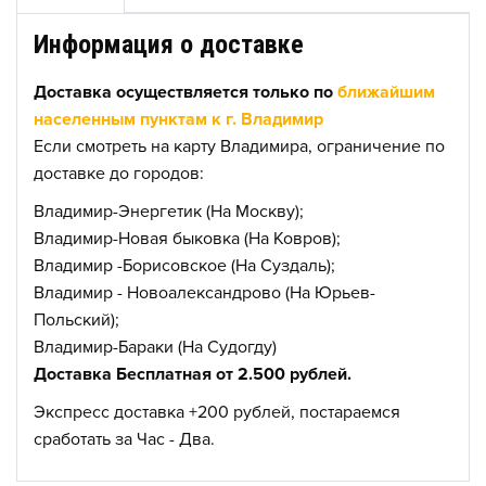
Информация о доставке
Доставка осуществляется только по
ближайшим
населенным пунктам к г. Владимир
Если смотреть на карту Владимира, ограничение по
доставке до городов:
Владимир-Энергетик (На Москву);
Владимир-Новая быковка (На Ковров);
Владимир -Борисовское (На Суздаль);
Владимир - Новоалександрово (На Юрьев-
Польский);
Владимир-Бараки (На Судогду)
Доставка Бесплатная от 2.500 рублей.
Экспресс доставка +200 рублей, постараемся
сработать за Час - Два.