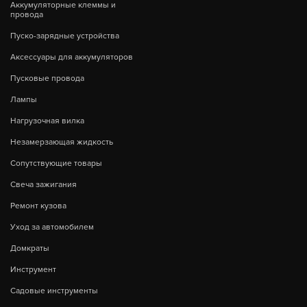
Аккумуляторные клеммы и
провода
Пуско-зарядные устройства
Аксессуары для аккумуляторов
Пусковые провода
Лампы
Нагрузочная вилка
Незамерзающая жидкость
Сопутствующие товары
Свеча зажигания
Ремонт кузова
Уход за автомобилем
Домкраты
Инструмент
Садовые инструменты