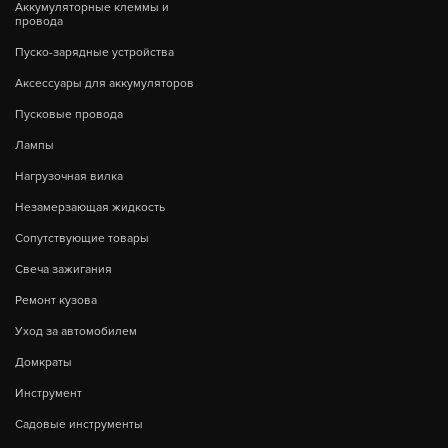
Аккумуляторные клеммы и
провода
Пуско-зарядные устройства
Аксессуары для аккумуляторов
Пусковые провода
Лампы
Нагрузочная вилка
Незамерзающая жидкость
Сопутствующие товары
Свеча зажигания
Ремонт кузова
Уход за автомобилем
Домкраты
Инструмент
Садовые инструменты