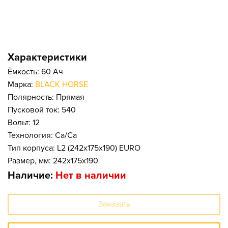
Характеристики
Ёмкость: 60 Ач
Марка:
BLACK HORSE
Полярность: Прямая
Пусковой ток: 540
Вольт: 12
Технология: Ca/Ca
Тип корпуса: L2 (242x175x190) EURO
Размер, мм: 242x175x190
Наличие:
Нет в наличии
Заказать