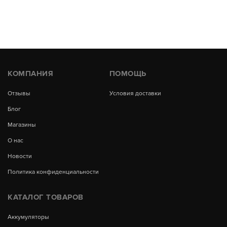
КОМПАНИЯ
ПОМОЩЬ
Отзывы
Условия доставки
Блог
Магазины
О нас
Новости
Политика конфиденциальности
КАТАЛОГ ТОВАРОВ
Аккумуляторы