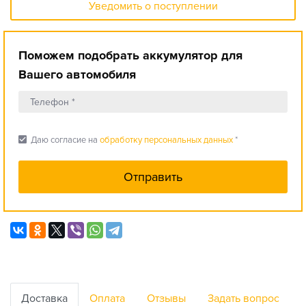
Уведомить о поступлении
Поможем подобрать аккумулятор для
Вашего автомобиля
check_box
Даю согласие на
обработку персональных данных
*
Доставка
Оплата
Отзывы
Задать вопрос