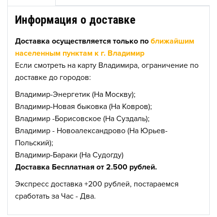
Информация о доставке
Доставка осуществляется только по
ближайшим
населенным пунктам к г. Владимир
Если смотреть на карту Владимира, ограничение по
доставке до городов:
Владимир-Энергетик (На Москву);
Владимир-Новая быковка (На Ковров);
Владимир -Борисовское (На Суздаль);
Владимир - Новоалександрово (На Юрьев-
Польский);
Владимир-Бараки (На Судогду)
Доставка Бесплатная от 2.500 рублей.
Экспресс доставка +200 рублей, постараемся
сработать за Час - Два.