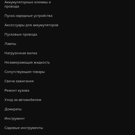
Аккумуляторные клеммы и
провода
Пуско-зарядные устройства
Аксессуары для аккумуляторов
Пусковые провода
Лампы
Нагрузочная вилка
Незамерзающая жидкость
Сопутствующие товары
Свеча зажигания
Ремонт кузова
Уход за автомобилем
Домкраты
Инструмент
Садовые инструменты