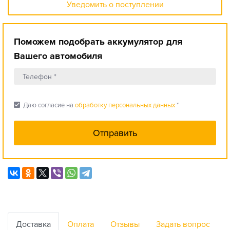
Уведомить о поступлении
Поможем подобрать аккумулятор для
Вашего автомобиля
check_box
Даю согласие на
обработку персональных данных
*
Доставка
Оплата
Отзывы
Задать вопрос