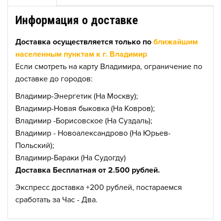
Информация о доставке
Доставка осуществляется только по
ближайшим
населенным пунктам к г. Владимир
Если смотреть на карту Владимира, ограничение по
доставке до городов:
Владимир-Энергетик (На Москву);
Владимир-Новая быковка (На Ковров);
Владимир -Борисовское (На Суздаль);
Владимир - Новоалександрово (На Юрьев-
Польский);
Владимир-Бараки (На Судогду)
Доставка Бесплатная от 2.500 рублей.
Экспресс доставка +200 рублей, постараемся
сработать за Час - Два.