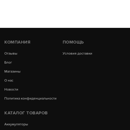
КОМПАНИЯ
ПОМОЩЬ
Отзывы
Условия доставки
Блог
Магазины
О нас
Новости
Политика конфиденциальности
КАТАЛОГ ТОВАРОВ
Аккумуляторы