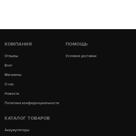
КОМПАНИЯ
ПОМОЩЬ
Отзывы
Условия доставки
Блог
Магазины
О нас
Новости
Политика конфиденциальности
КАТАЛОГ ТОВАРОВ
Аккумуляторы