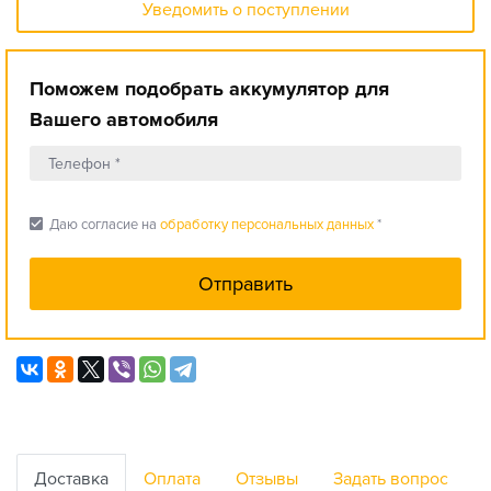
Уведомить о поступлении
Поможем подобрать аккумулятор для
Вашего автомобиля
check_box
Даю согласие на
обработку персональных данных
*
Доставка
Оплата
Отзывы
Задать вопрос