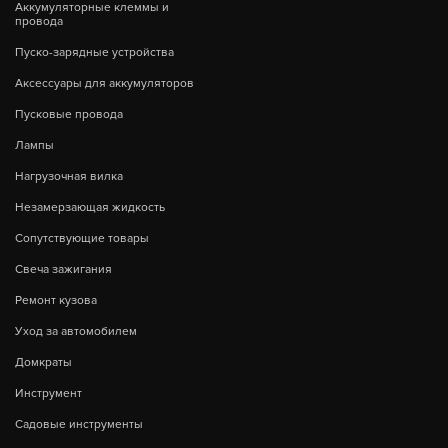
Аккумуляторные клеммы и
провода
Пуско-зарядные устройства
Аксессуары для аккумуляторов
Пусковые провода
Лампы
Нагрузочная вилка
Незамерзающая жидкость
Сопутствующие товары
Свеча зажигания
Ремонт кузова
Уход за автомобилем
Домкраты
Инструмент
Садовые инструменты