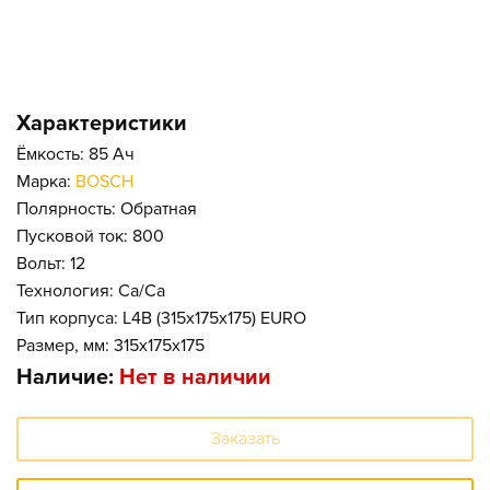
Характеристики
Ёмкость: 85 Ач
Марка:
BOSCH
Полярность: Обратная
Пусковой ток: 800
Вольт: 12
Технология: Ca/Ca
Тип корпуса: L4B (315x175x175) EURO
Размер, мм: 315x175x175
Наличие:
Нет в наличии
Заказать