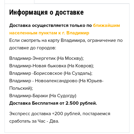
Информация о доставке
Доставка осуществляется только по
ближайшим
населенным пунктам к г. Владимир
Если смотреть на карту Владимира, ограничение по
доставке до городов:
Владимир-Энергетик (На Москву);
Владимир-Новая быковка (На Ковров);
Владимир -Борисовское (На Суздаль);
Владимир - Новоалександрово (На Юрьев-
Польский);
Владимир-Бараки (На Судогду)
Доставка Бесплатная от 2.500 рублей.
Экспресс доставка +200 рублей, постараемся
сработать за Час - Два.