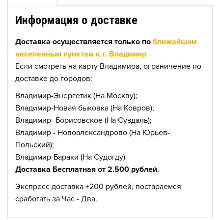
Информация о доставке
Доставка осуществляется только по
ближайшим
населенным пунктам к г. Владимир
Если смотреть на карту Владимира, ограничение по
доставке до городов:
Владимир-Энергетик (На Москву);
Владимир-Новая быковка (На Ковров);
Владимир -Борисовское (На Суздаль);
Владимир - Новоалександрово (На Юрьев-
Польский);
Владимир-Бараки (На Судогду)
Доставка Бесплатная от 2.500 рублей.
Экспресс доставка +200 рублей, постараемся
сработать за Час - Два.