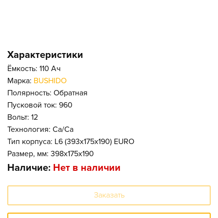
Характеристики
Ёмкость: 110 Ач
Марка:
BUSHIDO
Полярность: Обратная
Пусковой ток: 960
Вольт: 12
Технология: Ca/Ca
Тип корпуса: L6 (393x175x190) EURO
Размер, мм: 398x175x190
Наличие:
Нет в наличии
Заказать