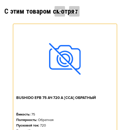
C этим товаром смотрят
BUSHIDO EFB 75 АЧ 720 А [CCA] ОБРАТНЫЙ
Ёмкость:
75
Полярность:
Обратная
Пусковой ток:
720