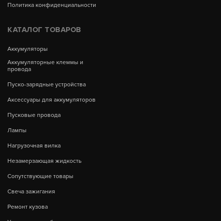
Политика конфиденциальности
КАТАЛОГ ТОВАРОВ
Аккумуляторы
Аккумуляторные клеммы и
провода
Пуско-зарядные устройства
Аксессуары для аккумуляторов
Пусковые провода
Лампы
Нагрузочная вилка
Незамерзающая жидкость
Сопутствующие товары
Свеча зажигания
Ремонт кузова