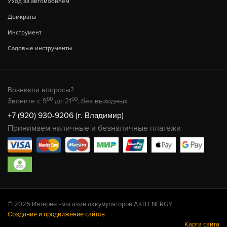
Уход за автомобилем
Домкраты
Инструмент
Садовые инструменты
Возникли вопросы?
00
00
Звоните с 9
до 21
, без выходных
+7 (920) 930-9206 (г. Владимир)
Принимаем наличные и безналичные платежи
© 2026 Интернет-магазин аккумуляторов AKB.ENERGY
Создание и продвижение сайтов
Карта сайта