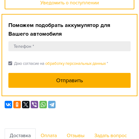
Уведомить о поступлении
Поможем подобрать аккумулятор для
Вашего автомобиля
check_box
Даю согласие на
обработку персональных данных
*
Доставка
Оплата
Отзывы
Задать вопрос