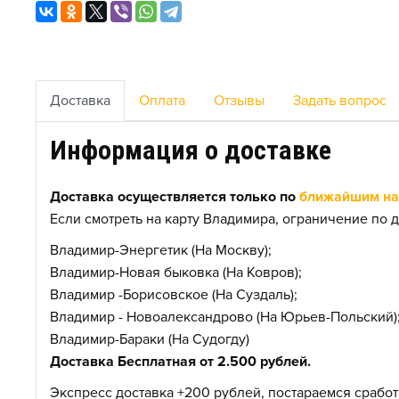
Доставка
Оплата
Отзывы
Задать вопрос
Информация о доставке
Доставка осуществляется только по
ближайшим нас
Если смотреть на карту Владимира, ограничение по д
Владимир-Энергетик (На Москву);
Владимир-Новая быковка (На Ковров);
Владимир -Борисовское (На Суздаль);
Владимир - Новоалександрово (На Юрьев-Польский)
Владимир-Бараки (На Судогду)
Доставка Бесплатная от 2.500 рублей.
Экспресс доставка +200 рублей, постараемся сработа