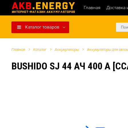
Главная
Доставка 
Каталог товаров
Главная
Каталог
Аккумуляторы
Аккумуляторы для авто
BUSHIDO SJ 44 АЧ 400 А [C