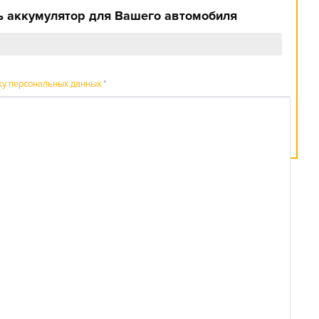
 аккумулятор для Вашего автомобиля
ку персональных данных
*