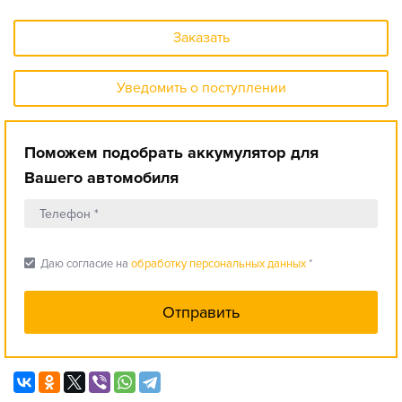
Заказать
Уведомить о поступлении
Поможем подобрать аккумулятор для
Вашего автомобиля
check_box
Даю согласие на
обработку персональных данных
*