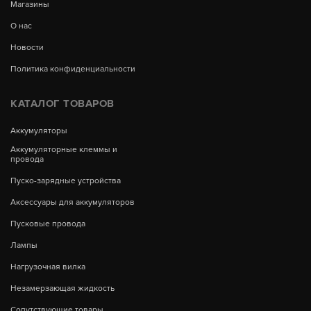
Магазины
О нас
Новости
Политика конфиденциальности
КАТАЛОГ ТОВАРОВ
Аккумуляторы
Аккумуляторные клеммы и
провода
Пуско-зарядные устройства
Аксессуары для аккумуляторов
Пусковые провода
Лампы
Нагрузочная вилка
Незамерзающая жидкость
Сопутствующие товары