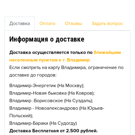
Доставка
Оплата
Отзывы
Задать вопрос
Информация о доставке
Доставка осуществляется только по
ближайшим
населенным пунктам к г. Владимир
Если смотреть на карту Владимира, ограничение по
доставке до городов:
Владимир-Энергетик (На Москву);
Владимир-Новая быковка (На Ковров);
Владимир -Борисовское (На Суздаль);
Владимир - Новоалександрово (На Юрьев-
Польский);
Владимир-Бараки (На Судогду)
Доставка Бесплатная от 2.500 рублей.