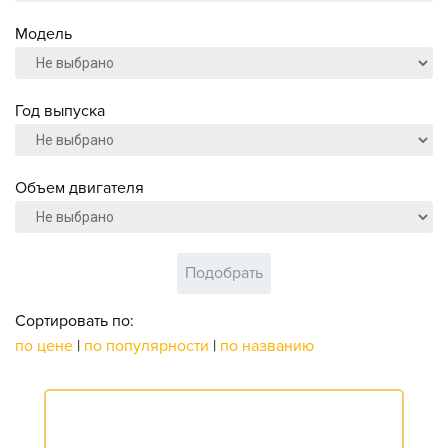
Модель
Год выпуска
Объем двигателя
Подобрать
Сортировать по:
по цене
|
по популярности
|
по названию