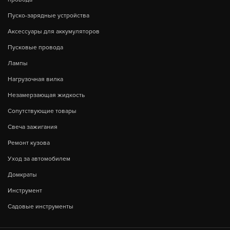
Пуско-зарядные устройства
Аксессуары для аккумуляторов
Пусковые провода
Лампы
Нагрузочная вилка
Незамерзающая жидкость
Сопутствующие товары
Свеча зажигания
Ремонт кузова
Уход за автомобилем
Домкраты
Инструмент
Садовые инструменты