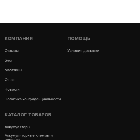
КОМПАНИЯ
ПОМОЩЬ
Отзывы
Условия доставки
Блог
Магазины
О нас
Новости
Политика конфиденциальности
КАТАЛОГ ТОВАРОВ
Аккумуляторы
Аккумуляторные клеммы и
провода