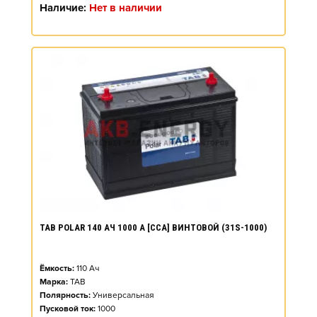
Наличие:
Нет в наличии
TAB POLAR 140 АЧ 1000 А [CCA] ВИНТОВОЙ (31S-1000)
Ёмкость:
110
Ач
Марка:
TAB
Полярность:
Универсальная
Пусковой ток:
1000