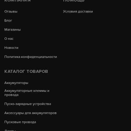
КОМПАНИЯ
ПОМОЩЬ
Отзывы
Условия доставки
Блог
Магазины
О нас
Новости
Политика конфиденциальности
КАТАЛОГ ТОВАРОВ
Аккумуляторы
Аккумуляторные клеммы и
провода
Пуско-зарядные устройства
Аксессуары для аккумуляторов
Пусковые провода