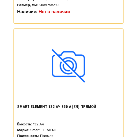
Размер, мм:
514x175x210
Наличие:
Нет в наличии
SMART ELEMENT 132 АЧ 850 А [EN] ПРЯМОЙ
Ёмкость:
132
Ач
Марка:
Smart ELEMENT
Полярность:
Прямая