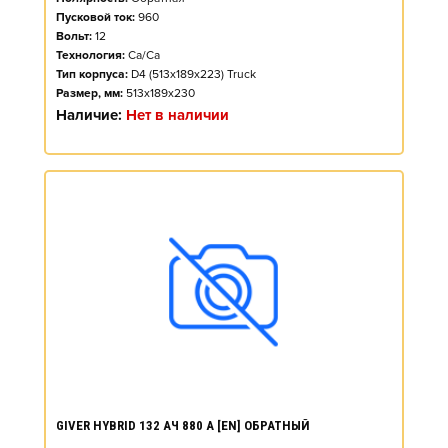
Пусковой ток:
960
Вольт:
12
Технология:
Ca/Ca
Тип корпуса:
D4 (513x189x223) Truck
Размер, мм:
513x189x230
Наличие:
Нет в наличии
GIVER HYBRID 132 АЧ 880 А [EN] ОБРАТНЫЙ