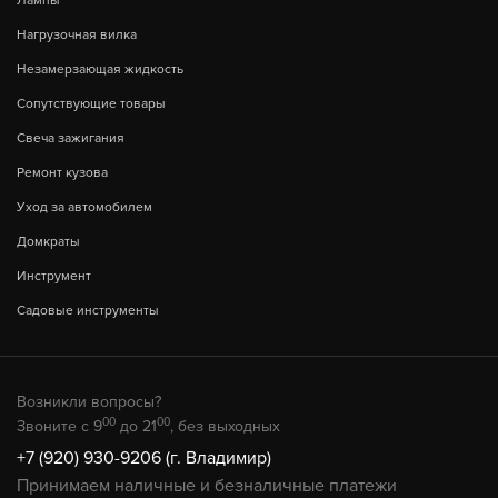
Лампы
Нагрузочная вилка
Незамерзающая жидкость
Сопутствующие товары
Свеча зажигания
Ремонт кузова
Уход за автомобилем
Домкраты
Инструмент
Садовые инструменты
Возникли вопросы?
00
00
Звоните с 9
до 21
, без выходных
+7 (920) 930-9206 (г. Владимир)
Принимаем наличные и безналичные платежи