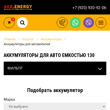
+7 (920) 930-92-06
0
Главная
Каталог
Аккумуляторы
Аккумуляторы для автомобилей
АККУМУЛЯТОРЫ ДЛЯ АВТО ЕМКОСТЬЮ 130
ФИЛЬТР
Подобрать аккумулятор
Марка