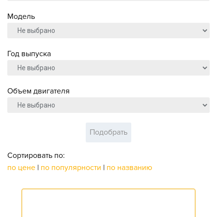
Модель
Год выпуска
Объем двигателя
Подобрать
Сортировать по:
по цене
|
по популярности
|
по названию