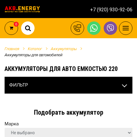
+7 (920) 930-92-06
0
Главная
Каталог
Аккумуляторы
Аккумуляторы для автомобилей
АККУМУЛЯТОРЫ ДЛЯ АВТО ЕМКОСТЬЮ 220
ФИЛЬТР
Подобрать аккумулятор
Марка