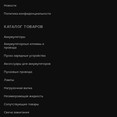
Новости
Политика конфиденциальности
КАТАЛОГ ТОВАРОВ
Аккумуляторы
Аккумуляторные клеммы и
провода
Пуско-зарядные устройства
Аксессуары для аккумуляторов
Пусковые провода
Лампы
Нагрузочная вилка
Незамерзающая жидкость
Сопутствующие товары
Свеча зажигания