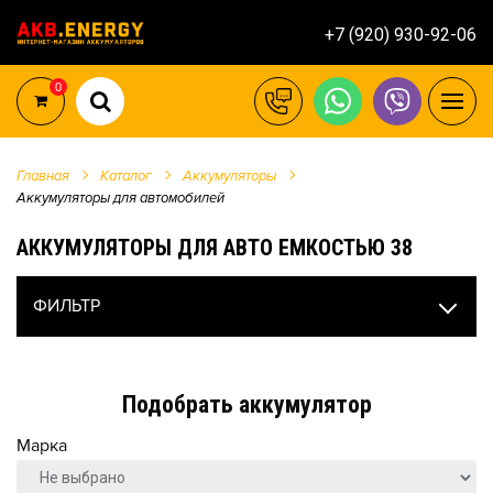
+7 (920) 930-92-06
0
Главная
Каталог
Аккумуляторы
Аккумуляторы для автомобилей
АККУМУЛЯТОРЫ ДЛЯ АВТО ЕМКОСТЬЮ 38
ФИЛЬТР
Подобрать аккумулятор
Марка