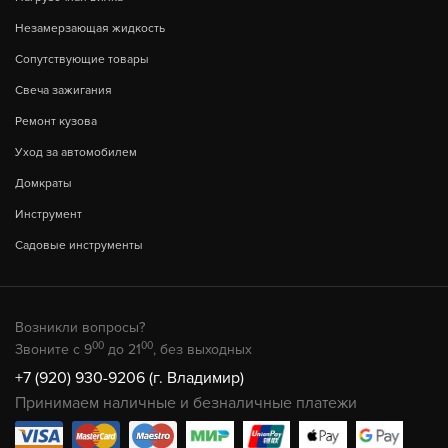
Незамерзающая жидкость
Сопутствующие товары
Свеча зажигания
Ремонт кузова
Уход за автомобилем
Домкраты
Инструмент
Садовые инструменты
Возникли вопросы?
00
00
Звоните с 9
до 21
, без выходных
+7 (920) 930-9206 (г. Владимир)
Принимаем наличные и безналичные платежи