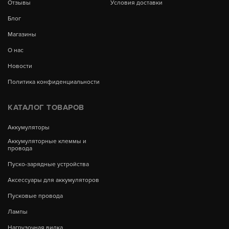
Отзывы
Условия доставки
Блог
Магазины
О нас
Новости
Политика конфиденциальности
КАТАЛОГ ТОВАРОВ
Аккумуляторы
Аккумуляторные клеммы и
провода
Пуско-зарядные устройства
Аксессуары для аккумуляторов
Пусковые провода
Лампы
Нагрузочная вилка