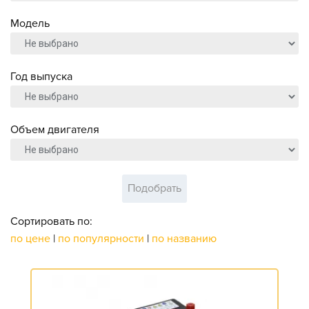
Модель
Год выпуска
Объем двигателя
Подобрать
Сортировать по:
по цене
|
по популярности
|
по названию