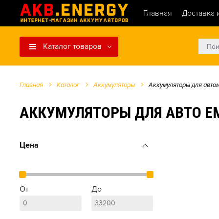
Главная
Доставка 
Каталог товаров
Главная
Каталог
Аккумуляторы
Аккумуляторы для авто
АККУМУЛЯТОРЫ ДЛЯ АВТО Е
Цена
От
До