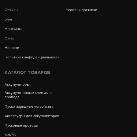
Отзывы
Условия доставки
Блог
Магазины
О нас
Новости
Политика конфиденциальности
КАТАЛОГ ТОВАРОВ
Аккумуляторы
Аккумуляторные клеммы и
провода
Пуско-зарядные устройства
Аксессуары для аккумуляторов
Пусковые провода
Лампы