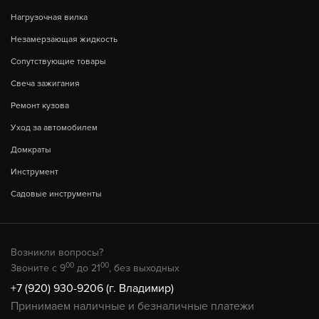
Нагрузочная вилка
Незамерзающая жидкость
Сопутствующие товары
Свеча зажигания
Ремонт кузова
Уход за автомобилем
Домкраты
Инструмент
Садовые инструменты
Возникли вопросы?
00
00
Звоните с 9
до 21
, без выходных
+7 (920) 930-9206 (г. Владимир)
Принимаем наличные и безналичные платежи