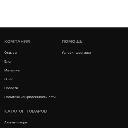
КОМПАНИЯ
ПОМОЩЬ
Отзывы
Условия доставки
Блог
Магазины
О нас
Новости
Политика конфиденциальности
КАТАЛОГ ТОВАРОВ
Аккумуляторы