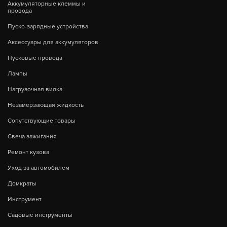
Аккумуляторные клеммы и
провода
Пуско-зарядные устройства
Аксессуары для аккумуляторов
Пусковые провода
Лампы
Нагрузочная вилка
Незамерзающая жидкость
Сопутствующие товары
Свеча зажигания
Ремонт кузова
Уход за автомобилем
Домкраты
Инструмент
Садовые инструменты