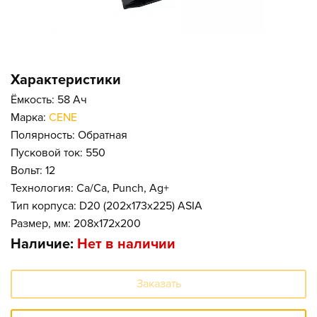
Характеристики
Ёмкость: 58 Ач
Марка:
CENE
Полярность: Обратная
Пусковой ток: 550
Вольт: 12
Технология: Ca/Ca, Punch, Ag+
Тип корпуса: D20 (202x173x225) ASIA
Размер, мм: 208x172x200
Наличие:
Нет в наличии
Заказать