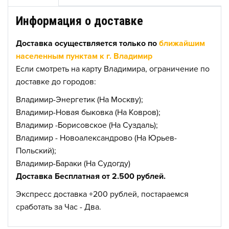
Информация о доставке
Доставка осуществляется только по
ближайшим
населенным пунктам к г. Владимир
Если смотреть на карту Владимира, ограничение по
доставке до городов:
Владимир-Энергетик (На Москву);
Владимир-Новая быковка (На Ковров);
Владимир -Борисовское (На Суздаль);
Владимир - Новоалександрово (На Юрьев-
Польский);
Владимир-Бараки (На Судогду)
Доставка Бесплатная от 2.500 рублей.
Экспресс доставка +200 рублей, постараемся
сработать за Час - Два.