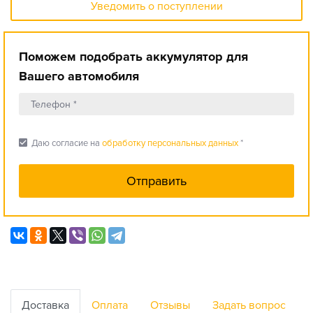
Уведомить о поступлении
Поможем подобрать аккумулятор для
Вашего автомобиля
check_box
Даю согласие на
обработку персональных данных
*
Доставка
Оплата
Отзывы
Задать вопрос