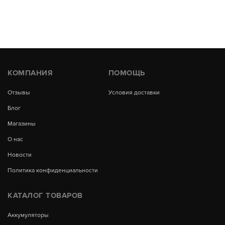
КОМПАНИЯ
ПОМОЩЬ
Отзывы
Условия доставки
Блог
Магазины
О нас
Новости
Политика конфиденциальности
КАТАЛОГ ТОВАРОВ
Аккумуляторы