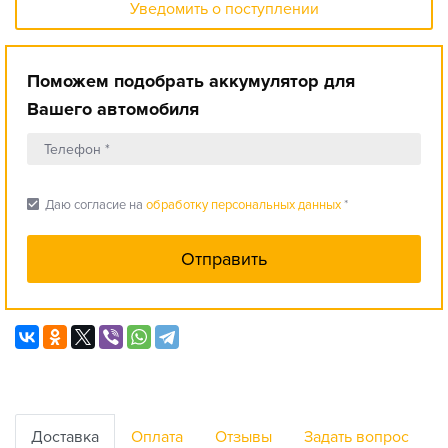
Уведомить о поступлении
Поможем подобрать аккумулятор для
Вашего автомобиля
check_box
Даю согласие на
обработку персональных данных
*
Доставка
Оплата
Отзывы
Задать вопрос