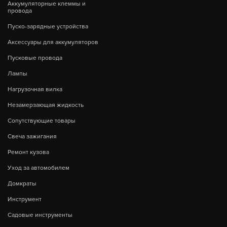
Аккумуляторные клеммы и
провода
Пуско-зарядные устройства
Аксессуары для аккумуляторов
Пусковые провода
Лампы
Нагрузочная вилка
Незамерзающая жидкость
Сопутствующие товары
Свеча зажигания
Ремонт кузова
Уход за автомобилем
Домкраты
Инструмент
Садовые инструменты