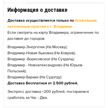
Информация о доставке
Доставка осуществляется только по
ближайшим
населенным пунктам к г. Владимир
Если смотреть на карту Владимира, ограничение по
доставке до городов:
Владимир-Энергетик (На Москву);
Владимир-Новая быковка (На Ковров);
Владимир -Борисовское (На Суздаль);
Владимир - Новоалександрово (На Юрьев-
Польский);
Владимир-Бараки (На Судогду)
Доставка Бесплатная от 2.500 рублей.
Экспресс доставка +200 рублей, постараемся
сработать за Час - Два.