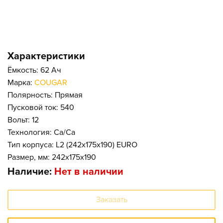
Характеристики
Ёмкость: 62 Ач
Марка:
COUGAR
Полярность: Прямая
Пусковой ток: 540
Вольт: 12
Технология: Ca/Ca
Тип корпуса: L2 (242x175x190) EURO
Размер, мм: 242x175x190
Наличие:
Нет в наличии
Заказать