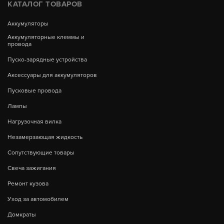
КАТАЛОГ ТОВАРОВ
Аккумуляторы
Аккумуляторные клеммы и
провода
Пуско-зарядные устройства
Аксессуары для аккумуляторов
Пусковые провода
Лампы
Нагрузочная вилка
Незамерзающая жидкость
Сопутствующие товары
Свеча зажигания
Ремонт кузова
Уход за автомобилем
Домкраты