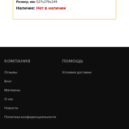
Размер, мм:
527x279x249
Наличие:
Нет в наличии
КОМПАНИЯ
ПОМОЩЬ
Отзывы
Условия доставки
Блог
Магазины
О нас
Новости
Политика конфиденциальности