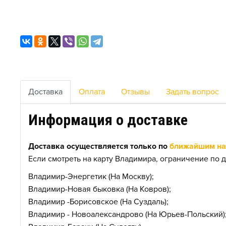
Доставка
Оплата
Отзывы
Задать вопрос
Информация о доставке
Доставка осуществляется только по
ближайшим нас
Если смотреть на карту Владимира, ограничение по д
Владимир-Энергетик (На Москву);
Владимир-Новая быковка (На Ковров);
Владимир -Борисовское (На Суздаль);
Владимир - Новоалександрово (На Юрьев-Польский)