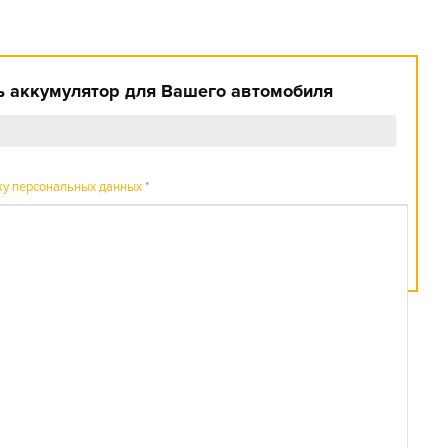
 аккумулятор для Вашего автомобиля
ку персональных данных
*