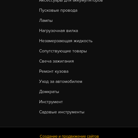
Аксессуары для аккумуляторов
Пусковые провода
Лампы
Нагрузочная вилка
Незамерзающая жидкость
Сопутствующие товары
Свеча зажигания
Ремонт кузова
Уход за автомобилем
Домкраты
Инструмент
Садовые инструменты
Создание и продвижение сайтов