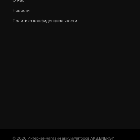
О нас
Новости
Политика конфиденциальности
© 2026 Интернет-магазин аккумуляторов AKB.ENERGY