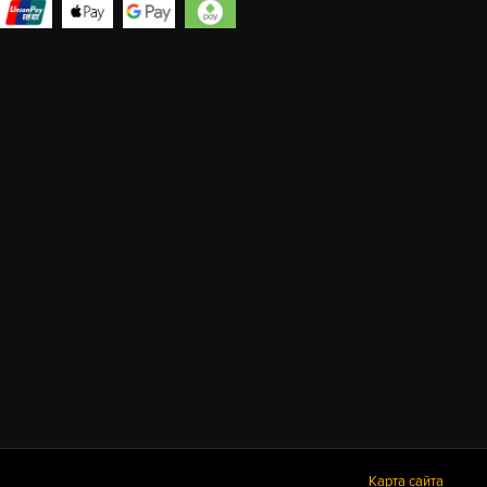
Карта сайта