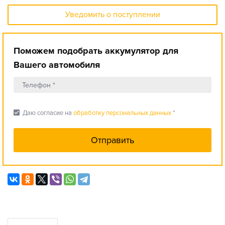
Уведомить о поступлении
Поможем подобрать аккумулятор для
Вашего автомобиля
check_box
Даю согласие на
обработку персональных данных
*