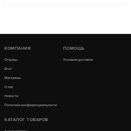
КОМПАНИЯ
ПОМОЩЬ
Отзывы
Условия доставки
Блог
Магазины
О нас
Новости
Политика конфиденциальности
КАТАЛОГ ТОВАРОВ