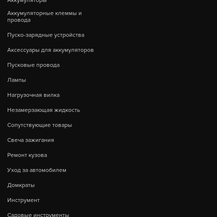
Аккумуляторы
Аккумуляторные клеммы и
провода
Пуско-зарядные устройства
Аксессуары для аккумуляторов
Пусковые провода
Лампы
Нагрузочная вилка
Незамерзающая жидкость
Сопутствующие товары
Свеча зажигания
Ремонт кузова
Уход за автомобилем
Домкраты
Инструмент
Садовые инструменты