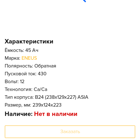
Характеристики
Ёмкость: 45 Ач
Марка:
ENEUS
Полярность: Обратная
Пусковой ток: 430
Вольт: 12
Технология: Ca/Ca
Тип корпуса: B24 (238x129x227) ASIA
Размер, мм: 239x124x223
Наличие:
Нет в наличии
Заказать