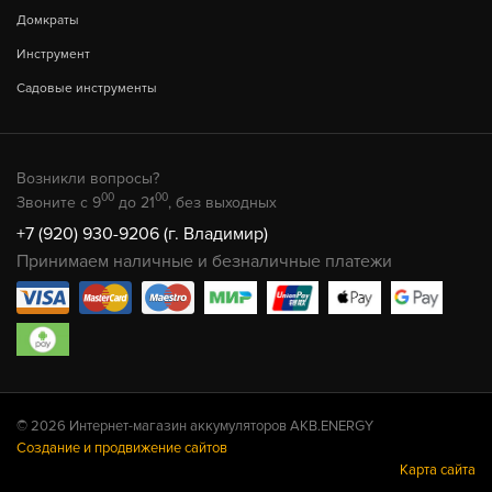
Домкраты
Инструмент
Садовые инструменты
Возникли вопросы?
00
00
Звоните с 9
до 21
, без выходных
+7 (920) 930-9206 (г. Владимир)
Принимаем наличные и безналичные платежи
© 2026 Интернет-магазин аккумуляторов AKB.ENERGY
Создание и продвижение сайтов
Карта сайта