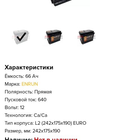
Характеристики
Ёмкость: 66 Ач
Марка:
ENRUN
Полярность: Прямая
Пусковой ток: 640
Вольт: 12
Технология: Ca/Ca
Тип корпуса: L2 (242x175x190) EURO
Размер, мм: 242x175x190