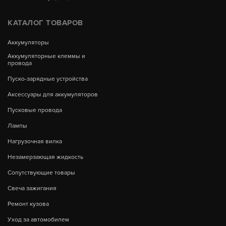
КАТАЛОГ ТОВАРОВ
Аккумуляторы
Аккумуляторные клеммы и
провода
Пуско-зарядные устройства
Аксессуары для аккумуляторов
Пусковые провода
Лампы
Нагрузочная вилка
Незамерзающая жидкость
Сопутствующие товары
Свеча зажигания
Ремонт кузова
Уход за автомобилем