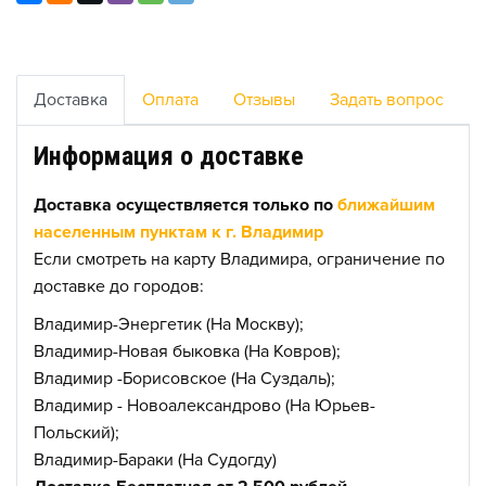
Доставка
Оплата
Отзывы
Задать вопрос
Информация о доставке
Доставка осуществляется только по
ближайшим
населенным пунктам к г. Владимир
Если смотреть на карту Владимира, ограничение по
доставке до городов:
Владимир-Энергетик (На Москву);
Владимир-Новая быковка (На Ковров);
Владимир -Борисовское (На Суздаль);
Владимир - Новоалександрово (На Юрьев-
Польский);
Владимир-Бараки (На Судогду)