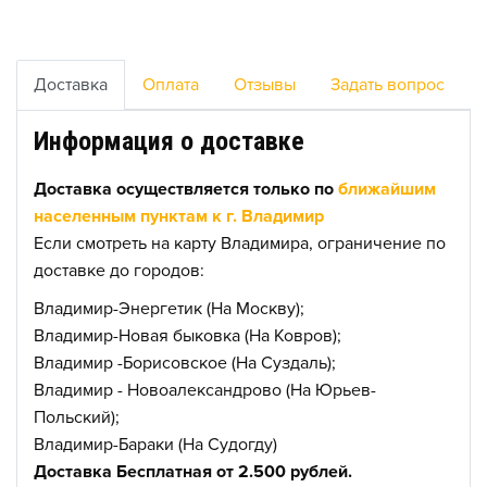
Доставка
Оплата
Отзывы
Задать вопрос
Информация о доставке
Доставка осуществляется только по
ближайшим
населенным пунктам к г. Владимир
Если смотреть на карту Владимира, ограничение по
доставке до городов:
Владимир-Энергетик (На Москву);
Владимир-Новая быковка (На Ковров);
Владимир -Борисовское (На Суздаль);
Владимир - Новоалександрово (На Юрьев-
Польский);
Владимир-Бараки (На Судогду)
Доставка Бесплатная от 2.500 рублей.