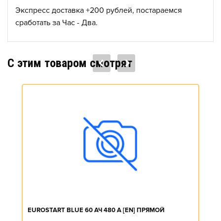
Экспресс доставка +200 рублей, постараемся
сработать за Час - Два.
C этим товаром смотрят
EUROSTART BLUE 60 АЧ 480 А [EN] ПРЯМОЙ