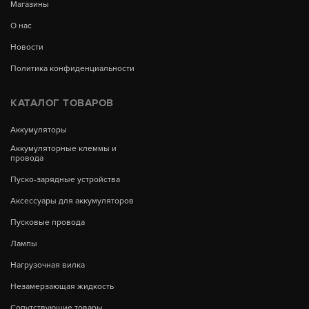
Магазины
О нас
Новости
Политика конфиденциальности
КАТАЛОГ ТОВАРОВ
Аккумуляторы
Аккумуляторные клеммы и
провода
Пуско-зарядные устройства
Аксессуары для аккумуляторов
Пусковые провода
Лампы
Нагрузочная вилка
Незамерзающая жидкость
Сопутствующие товары