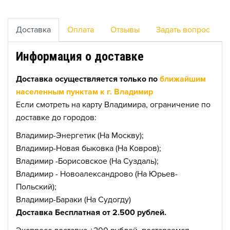
Доставка
Оплата
Отзывы
Задать вопрос
Информация о доставке
Доставка осуществляется только по
ближайшим
населенным пунктам к г. Владимир
Если смотреть на карту Владимира, ограничение по
доставке до городов:
Владимир-Энергетик (На Москву);
Владимир-Новая быковка (На Ковров);
Владимир -Борисовское (На Суздаль);
Владимир - Новоалександрово (На Юрьев-
Польский);
Владимир-Бараки (На Судогду)
Доставка Бесплатная от 2.500 рублей.