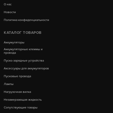
О нас
Новости
Политика конфиденциальности
КАТАЛОГ ТОВАРОВ
Аккумуляторы
Аккумуляторные клеммы и
провода
Пуско-зарядные устройства
Аксессуары для аккумуляторов
Пусковые провода
Лампы
Нагрузочная вилка
Незамерзающая жидкость
Сопутствующие товары