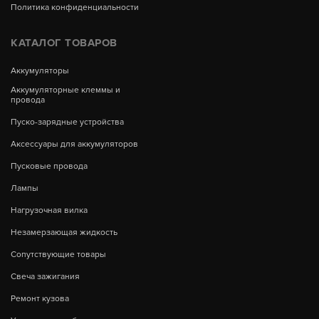
Политика конфиденциальности
КАТАЛОГ ТОВАРОВ
Аккумуляторы
Аккумуляторные клеммы и
провода
Пуско-зарядные устройства
Аксессуары для аккумуляторов
Пусковые провода
Лампы
Нагрузочная вилка
Незамерзающая жидкость
Сопутствующие товары
Свеча зажигания
Ремонт кузова