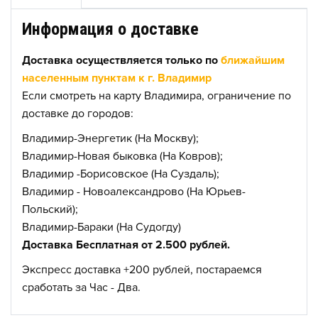
Информация о доставке
Доставка осуществляется только по
ближайшим
населенным пунктам к г. Владимир
Если смотреть на карту Владимира, ограничение по
доставке до городов:
Владимир-Энергетик (На Москву);
Владимир-Новая быковка (На Ковров);
Владимир -Борисовское (На Суздаль);
Владимир - Новоалександрово (На Юрьев-
Польский);
Владимир-Бараки (На Судогду)
Доставка Бесплатная от 2.500 рублей.
Экспресс доставка +200 рублей, постараемся
сработать за Час - Два.