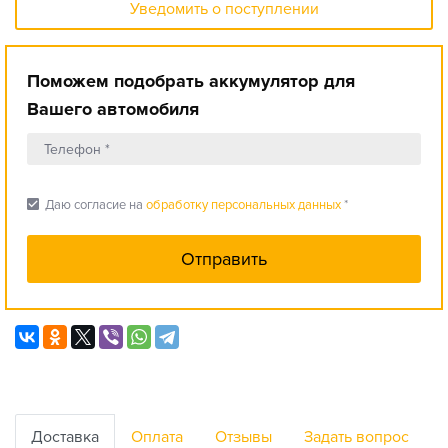
Уведомить о поступлении
Поможем подобрать аккумулятор для
Вашего автомобиля
check_box
Даю согласие на
обработку персональных данных
*
Доставка
Оплата
Отзывы
Задать вопрос