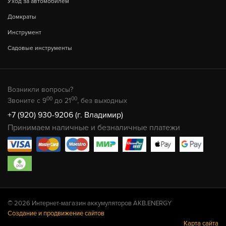
Уход за автомобилем
Домкраты
Инструмент
Садовые инструменты
Возникли вопросы?
00
00
Звоните с 9
до 21
, без выходных
+7 (920) 930-9206 (г. Владимир)
Принимаем наличные и безналичные платежи
© 2026 Интернет-магазин аккумуляторов AKB.ENERGY
Создание и продвижение сайтов
Карта сайта