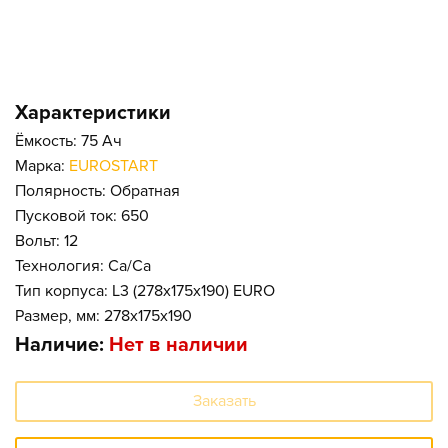
Характеристики
Ёмкость: 75 Ач
Марка:
EUROSTART
Полярность: Обратная
Пусковой ток: 650
Вольт: 12
Технология: Ca/Ca
Тип корпуса: L3 (278x175x190) EURO
Размер, мм: 278x175x190
Наличие:
Нет в наличии
Заказать