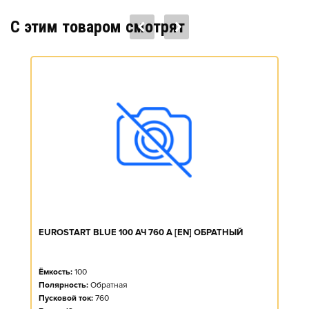
C этим товаром смотрят
EUROSTART BLUE 100 АЧ 760 А [EN] ОБРАТНЫЙ
Ёмкость:
100
Полярность:
Обратная
Пусковой ток:
760