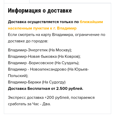
Информация о доставке
Доставка осуществляется только по
ближайшим
населенным пунктам к г. Владимир
Если смотреть на карту Владимира, ограничение по
доставке до городов:
Владимир-Энергетик (На Москву);
Владимир-Новая быковка (На Ковров);
Владимир -Борисовское (На Суздаль);
Владимир - Новоалександрово (На Юрьев-
Польский);
Владимир-Бараки (На Судогду)
Доставка Бесплатная от 2.500 рублей.
Экспресс доставка +200 рублей, постараемся
сработать за Час - Два.