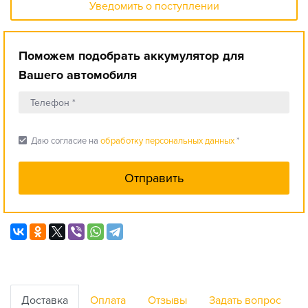
Уведомить о поступлении
Поможем подобрать аккумулятор для
Вашего автомобиля
check_box
Даю согласие на
обработку персональных данных
*
Доставка
Оплата
Отзывы
Задать вопрос