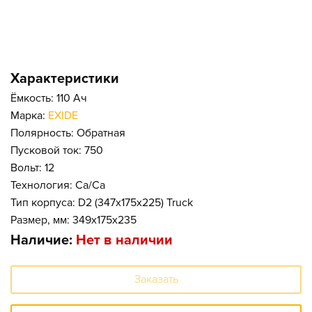
Характеристики
Ёмкость: 110 Ач
Марка:
EXIDE
Полярность: Обратная
Пусковой ток: 750
Вольт: 12
Технология: Ca/Ca
Тип корпуса: D2 (347x175x225) Truck
Размер, мм: 349x175x235
Наличие:
Нет в наличии
Заказать