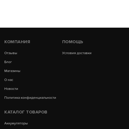
КОМПАНИЯ
ПОМОЩЬ
Отзывы
Условия доставки
Блог
Магазины
О нас
Новости
Политика конфиденциальности
КАТАЛОГ ТОВАРОВ
Аккумуляторы