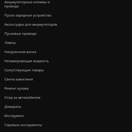
Аккумуляторные клеммы и
провода
Пуско-зарядные устройства
Аксессуары для аккумуляторов
Пусковые провода
Лампы
Нагрузочная вилка
Незамерзающая жидкость
Сопутствующие товары
Свеча зажигания
Ремонт кузова
Уход за автомобилем
Домкраты
Инструмент
Садовые инструменты