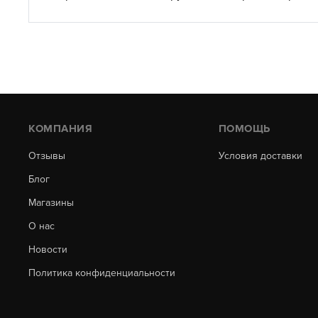
КОМПАНИЯ
ПОМОЩЬ
Отзывы
Условия доставки
Блог
Магазины
О нас
Новости
Политика конфиденциальности