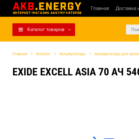
Главная
Доставка 
Каталог товаров
Главная
Каталог
Аккумуляторы
Аккумуляторы для авто
EXIDE EXCELL ASIA 70 АЧ 5