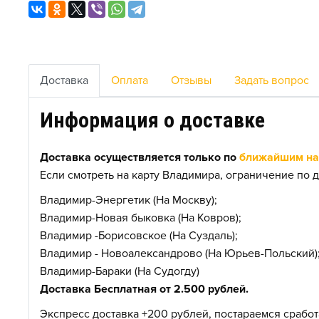
Доставка
Оплата
Отзывы
Задать вопрос
Информация о доставке
Доставка осуществляется только по
ближайшим нас
Если смотреть на карту Владимира, ограничение по д
Владимир-Энергетик (На Москву);
Владимир-Новая быковка (На Ковров);
Владимир -Борисовское (На Суздаль);
Владимир - Новоалександрово (На Юрьев-Польский)
Владимир-Бараки (На Судогду)
Доставка Бесплатная от 2.500 рублей.
Экспресс доставка +200 рублей, постараемся сработа