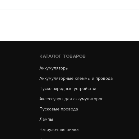
КАТАЛОГ ТОВАРОВ
Аккумуляторы
Аккумуляторные клеммы и провода
Пуско-зарядные устройства
Аксессуары для аккумуляторов
Пусковые провода
Лампы
Нагрузочная вилка