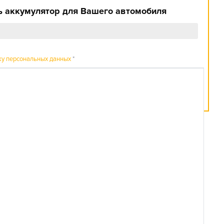
 аккумулятор для Вашего автомобиля
ку персональных данных
*