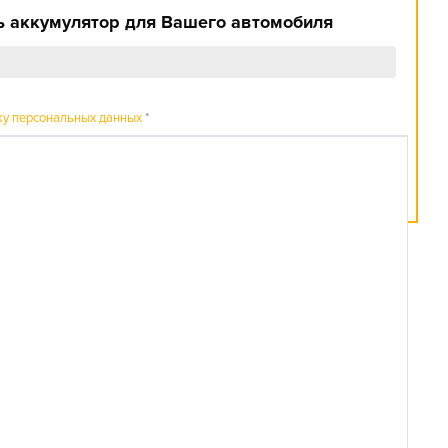
 аккумулятор для Вашего автомобиля
ку персональных данных
*