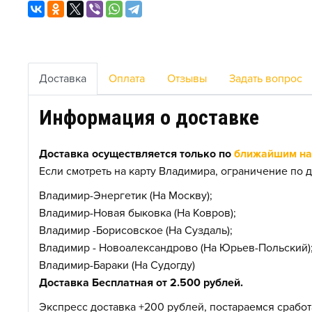
Доставка
Оплата
Отзывы
Задать вопрос
Информация о доставке
Доставка осуществляется только по
ближайшим нас
Если смотреть на карту Владимира, ограничение по д
Владимир-Энергетик (На Москву);
Владимир-Новая быковка (На Ковров);
Владимир -Борисовское (На Суздаль);
Владимир - Новоалександрово (На Юрьев-Польский)
Владимир-Бараки (На Судогду)
Доставка Бесплатная от 2.500 рублей.
Экспресс доставка +200 рублей, постараемся сработа