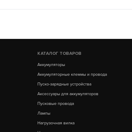
КАТАЛОГ ТОВАРОВ
Аккумуляторы
Аккумуляторные клеммы и провода
Пуско-зарядные устройства
Аксессуары для аккумуляторов
Пусковые провода
Лампы
Нагрузочная вилка