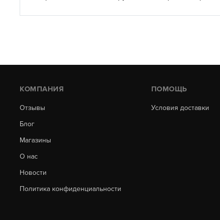
КОМПАНИЯ
ПОМОЩЬ
Отзывы
Условия доставки
Блог
Магазины
О нас
Новости
Политика конфиденциальности