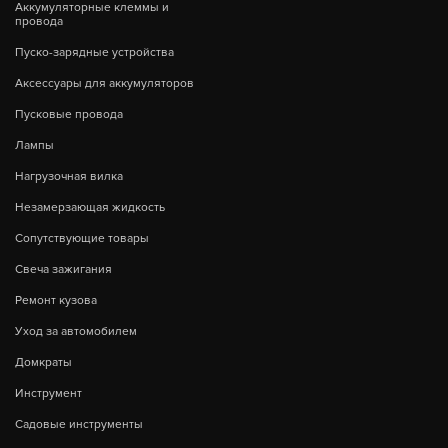
Аккумуляторные клеммы и
провода
Пуско-зарядные устройства
Аксессуары для аккумуляторов
Пусковые провода
Лампы
Нагрузочная вилка
Незамерзающая жидкость
Сопутствующие товары
Свеча зажигания
Ремонт кузова
Уход за автомобилем
Домкраты
Инструмент
Садовые инструменты