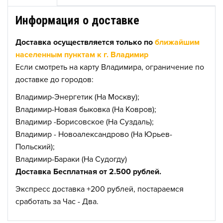
Информация о доставке
Доставка осуществляется только по
ближайшим
населенным пунктам к г. Владимир
Если смотреть на карту Владимира, ограничение по
доставке до городов:
Владимир-Энергетик (На Москву);
Владимир-Новая быковка (На Ковров);
Владимир -Борисовское (На Суздаль);
Владимир - Новоалександрово (На Юрьев-
Польский);
Владимир-Бараки (На Судогду)
Доставка Бесплатная от 2.500 рублей.
Экспресс доставка +200 рублей, постараемся
сработать за Час - Два.