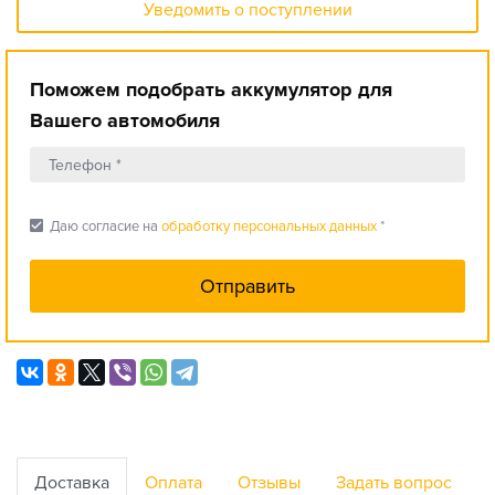
Уведомить о поступлении
Поможем подобрать аккумулятор для
Вашего автомобиля
check_box
Даю согласие на
обработку персональных данных
*
Доставка
Оплата
Отзывы
Задать вопрос