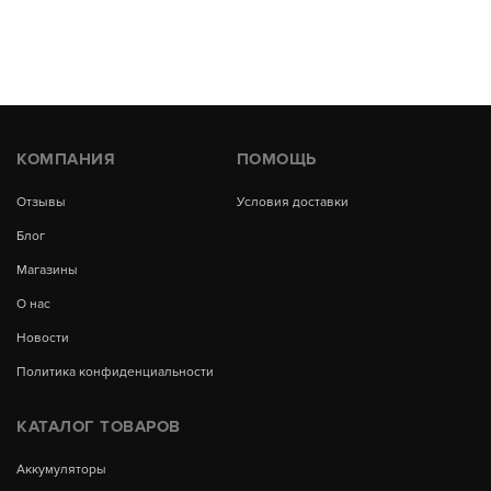
КОМПАНИЯ
ПОМОЩЬ
Отзывы
Условия доставки
Блог
Магазины
О нас
Новости
Политика конфиденциальности
КАТАЛОГ ТОВАРОВ
Аккумуляторы