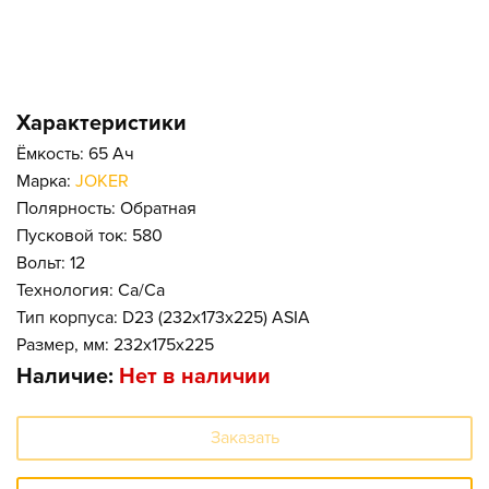
Характеристики
Ёмкость: 65 Ач
Марка:
JOKER
Полярность: Обратная
Пусковой ток: 580
Вольт: 12
Технология: Ca/Ca
Тип корпуса: D23 (232x173x225) ASIA
Размер, мм: 232x175x225
Наличие:
Нет в наличии
Заказать