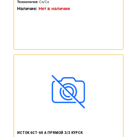
Технология:
Ca/Ca
Наличие:
Нет в наличии
ИСТОК 6СТ-60 А ПРЯМОЙ З/З КУРСК