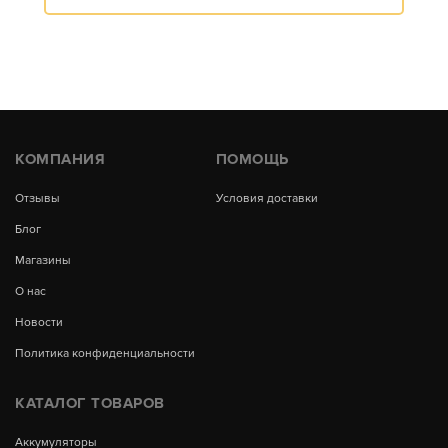
КОМПАНИЯ
ПОМОЩЬ
Отзывы
Условия доставки
Блог
Магазины
О нас
Новости
Политика конфиденциальности
КАТАЛОГ ТОВАРОВ
Аккумуляторы