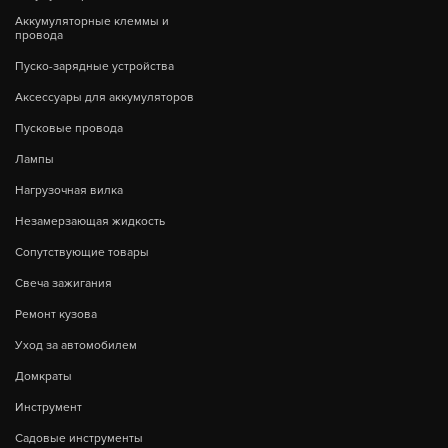
Аккумуляторные клеммы и
провода
Пуско-зарядные устройства
Аксессуары для аккумуляторов
Пусковые провода
Лампы
Нагрузочная вилка
Незамерзающая жидкость
Сопутствующие товары
Свеча зажигания
Ремонт кузова
Уход за автомобилем
Домкраты
Инструмент
Садовые инструменты