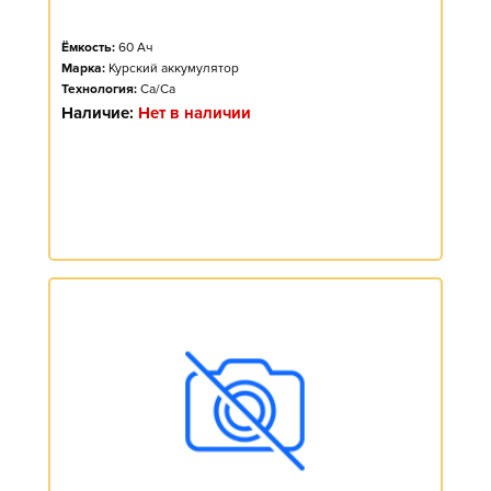
Ёмкость:
60
Ач
Марка:
Курский аккумулятор
Технология:
Ca/Ca
Наличие:
Нет в наличии