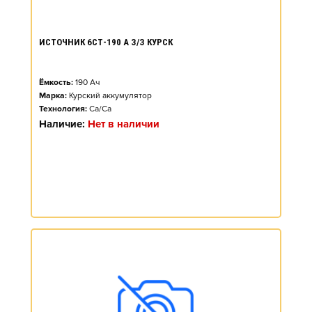
ИСТОЧНИК 6СТ-190 А З/З КУРСК
Ёмкость:
190
Ач
Марка:
Курский аккумулятор
Технология:
Ca/Ca
Наличие:
Нет в наличии