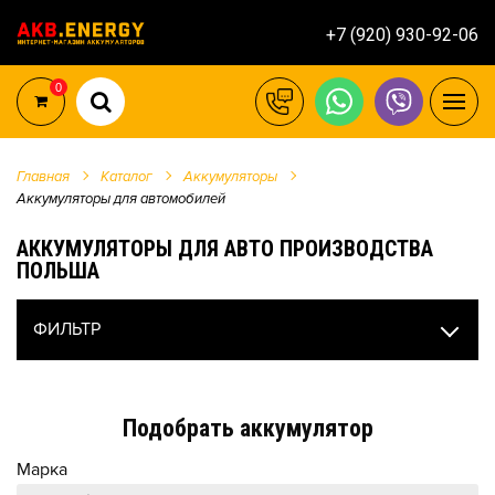
+7 (920) 930-92-06
0
Главная
Каталог
Аккумуляторы
Аккумуляторы для автомобилей
АККУМУЛЯТОРЫ ДЛЯ АВТО ПРОИЗВОДСТВА
ПОЛЬША
ФИЛЬТР
Подобрать аккумулятор
Марка