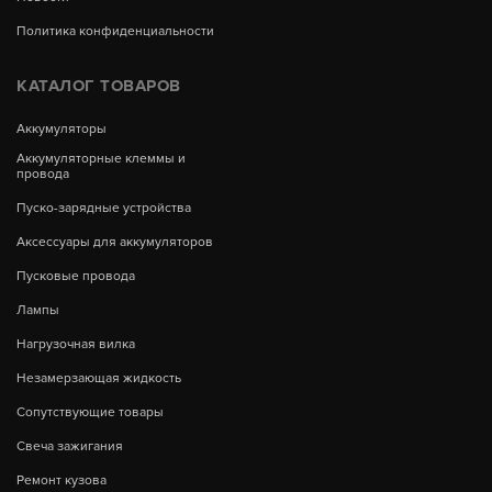
Политика конфиденциальности
КАТАЛОГ ТОВАРОВ
Аккумуляторы
Аккумуляторные клеммы и
провода
Пуско-зарядные устройства
Аксессуары для аккумуляторов
Пусковые провода
Лампы
Нагрузочная вилка
Незамерзающая жидкость
Сопутствующие товары
Свеча зажигания
Ремонт кузова