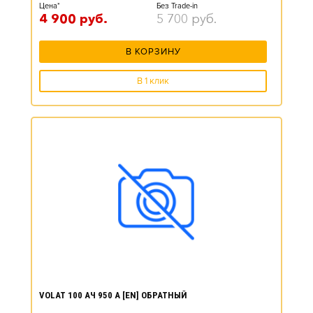
Цена*
Без Trade-in
4 900
руб.
5 700
руб.
В КОРЗИНУ
В 1 клик
VOLAT 100 АЧ 950 А [EN] ОБРАТНЫЙ