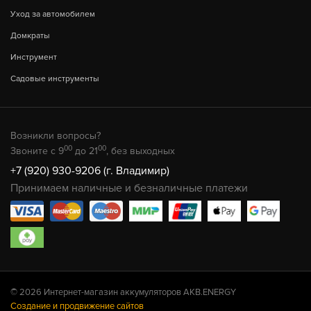
Уход за автомобилем
Домкраты
Инструмент
Садовые инструменты
Возникли вопросы?
00
00
Звоните с 9
до 21
, без выходных
+7 (920) 930-9206 (г. Владимир)
Принимаем наличные и безналичные платежи
© 2026 Интернет-магазин аккумуляторов AKB.ENERGY
Создание и продвижение сайтов