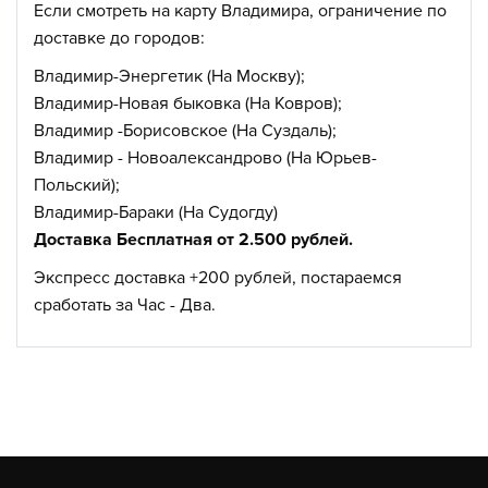
Если смотреть на карту Владимира, ограничение по
доставке до городов:
Владимир-Энергетик (На Москву);
Владимир-Новая быковка (На Ковров);
Владимир -Борисовское (На Суздаль);
Владимир - Новоалександрово (На Юрьев-
Польский);
Владимир-Бараки (На Судогду)
Доставка Бесплатная от 2.500 рублей.
Экспресс доставка +200 рублей, постараемся
сработать за Час - Два.