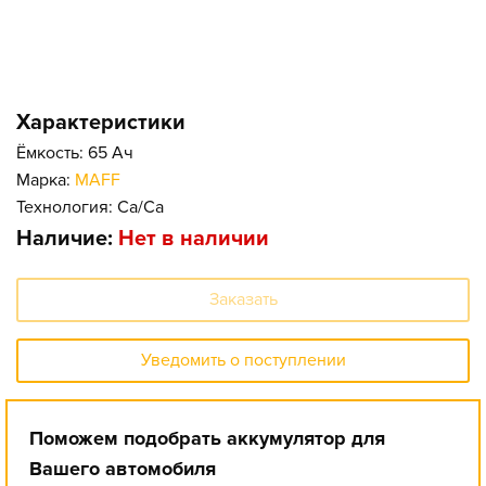
Характеристики
Ёмкость: 65 Ач
Марка:
MAFF
Технология: Ca/Ca
Наличие:
Нет в наличии
Заказать
Уведомить о поступлении
Поможем подобрать аккумулятор для
Вашего автомобиля