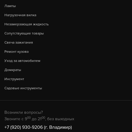
Лампы
Нагрузочная вилка
Незамерзающая жидкость
Сопутствующие товары
Свеча зажигания
Ремонт кузова
Уход за автомобилем
Домкраты
Инструмент
Садовые инструменты
Возникли вопросы?
00
00
Звоните с 9
до 21
, без выходных
+7 (920) 930-9206 (г. Владимир)