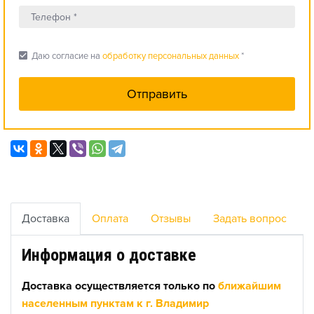
check_box
Даю согласие на
обработку персональных данных
*
Доставка
Оплата
Отзывы
Задать вопрос
Информация о доставке
Доставка осуществляется только по
ближайшим
населенным пунктам к г. Владимир