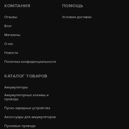
КОМПАНИЯ
ПОМОЩЬ
Отзывы
Условия доставки
Блог
Магазины
О нас
Новости
Политика конфиденциальности
КАТАЛОГ ТОВАРОВ
Аккумуляторы
Аккумуляторные клеммы и
провода
Пуско-зарядные устройства
Аксессуары для аккумуляторов
Пусковые провода