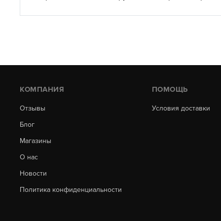
КОМПАНИЯ
ПОМОЩЬ
Отзывы
Условия доставки
Блог
Магазины
О нас
Новости
Политика конфиденциальности