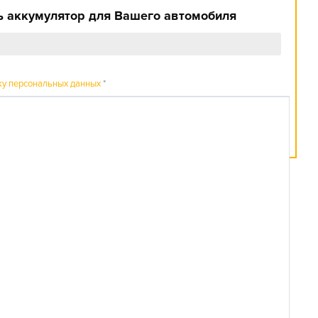
 аккумулятор для Вашего автомобиля
ку персональных данных
*