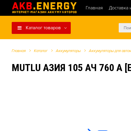
Главная
Доставка 
Каталог товаров
Главная
Каталог
Аккумуляторы
Аккумуляторы для авто
MUTLU АЗИЯ 105 АЧ 760 А 