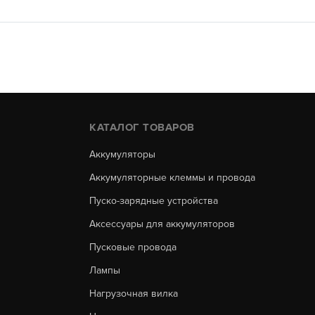
КАТАЛОГ ТОВАРОВ
Аккумуляторы
Аккумуляторные клеммы и провода
Пуско-зарядные устройства
Аксессуары для аккумуляторов
Пусковые провода
Лампы
Нагрузочная вилка