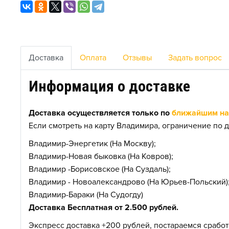
Доставка
Оплата
Отзывы
Задать вопрос
Информация о доставке
Доставка осуществляется только по
ближайшим нас
Если смотреть на карту Владимира, ограничение по д
Владимир-Энергетик (На Москву);
Владимир-Новая быковка (На Ковров);
Владимир -Борисовское (На Суздаль);
Владимир - Новоалександрово (На Юрьев-Польский)
Владимир-Бараки (На Судогду)
Доставка Бесплатная от 2.500 рублей.
Экспресс доставка +200 рублей, постараемся сработа