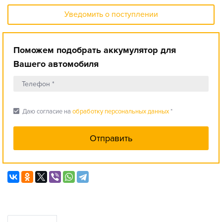
Уведомить о поступлении
Поможем подобрать аккумулятор для
Вашего автомобиля
check_box
Даю согласие на
обработку персональных данных
*