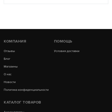
КОМПАНИЯ
ПОМОЩЬ
Отзывы
Условия доставки
Блог
Магазины
О нас
Новости
Политика конфиденциальности
КАТАЛОГ ТОВАРОВ