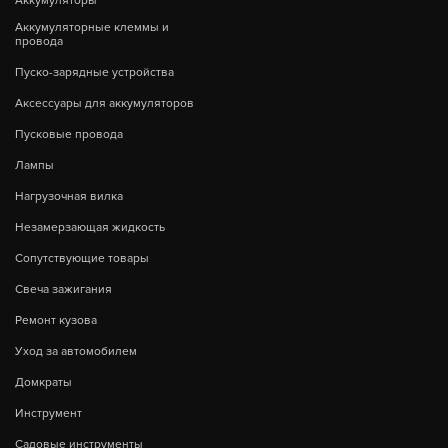
Аккумуляторы
Аккумуляторные клеммы и
провода
Пуско-зарядные устройства
Аксессуары для аккумуляторов
Пусковые провода
Лампы
Нагрузочная вилка
Незамерзающая жидкость
Сопутствующие товары
Свеча зажигания
Ремонт кузова
Уход за автомобилем
Домкраты
Инструмент
Садовые инструменты