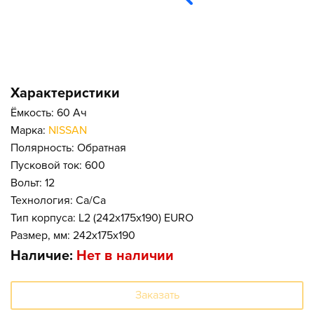
Характеристики
Ёмкость: 60 Ач
Марка:
NISSAN
Полярность: Обратная
Пусковой ток: 600
Вольт: 12
Технология: Ca/Ca
Тип корпуса: L2 (242x175x190) EURO
Размер, мм: 242x175x190
Наличие:
Нет в наличии
Заказать