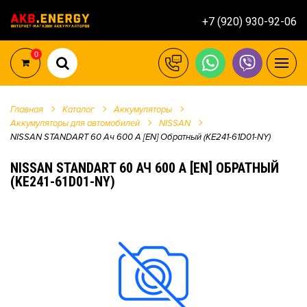
+7 (920) 930-92-06
0
Главная
Каталог
Аккумуляторы
Аккумуляторы для автомобилей
NISSAN
NISSAN STANDART 60 Ач 600 А [EN] Обратный (KE241-61D01-NY)
NISSAN STANDART 60 АЧ 600 А [EN] ОБРАТНЫЙ
(KE241-61D01-NY)