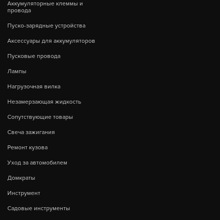
Аккумуляторные клеммы и
провода
Пуско-зарядные устройства
Аксессуары для аккумуляторов
Пусковые провода
Лампы
Нагрузочная вилка
Незамерзающая жидкость
Сопутствующие товары
Свеча зажигания
Ремонт кузова
Уход за автомобилем
Домкраты
Инструмент
Садовые инструменты