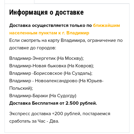
Информация о доставке
Доставка осуществляется только по
ближайшим
населенным пунктам к г. Владимир
Если смотреть на карту Владимира, ограничение по
доставке до городов:
Владимир-Энергетик (На Москву);
Владимир-Новая быковка (На Ковров);
Владимир -Борисовское (На Суздаль);
Владимир - Новоалександрово (На Юрьев-
Польский);
Владимир-Бараки (На Судогду)
Доставка Бесплатная от 2.500 рублей.
Экспресс доставка +200 рублей, постараемся
сработать за Час - Два.