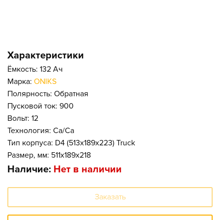
Характеристики
Ёмкость: 132 Ач
Марка:
ONIKS
Полярность: Обратная
Пусковой ток: 900
Вольт: 12
Технология: Ca/Ca
Тип корпуса: D4 (513x189x223) Truck
Размер, мм: 511x189x218
Наличие:
Нет в наличии
Заказать