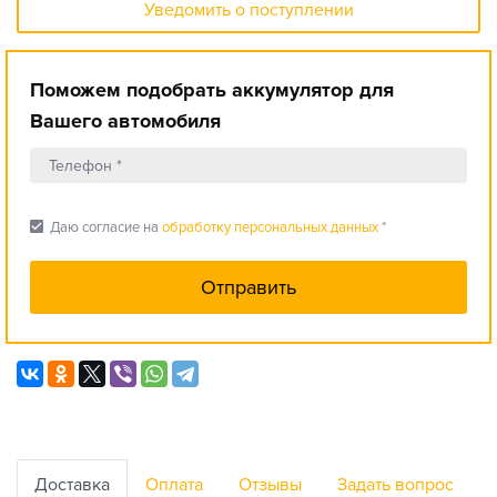
Уведомить о поступлении
Поможем подобрать аккумулятор для
Вашего автомобиля
check_box
Даю согласие на
обработку персональных данных
*
Доставка
Оплата
Отзывы
Задать вопрос