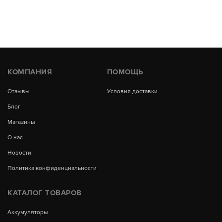
КОМПАНИЯ
ПОМОЩЬ
Отзывы
Условия доставки
Блог
Магазины
О нас
Новости
Политика конфиденциальности
КАТАЛОГ ТОВАРОВ
Аккумуляторы