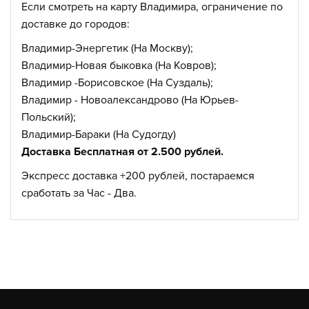
Если смотреть на карту Владимира, ограничение по
доставке до городов:
Владимир-Энергетик (На Москву);
Владимир-Новая быковка (На Ковров);
Владимир -Борисовское (На Суздаль);
Владимир - Новоалександрово (На Юрьев-
Польский);
Владимир-Бараки (На Судогду)
Доставка Бесплатная от 2.500 рублей.
Экспресс доставка +200 рублей, постараемся
сработать за Час - Два.