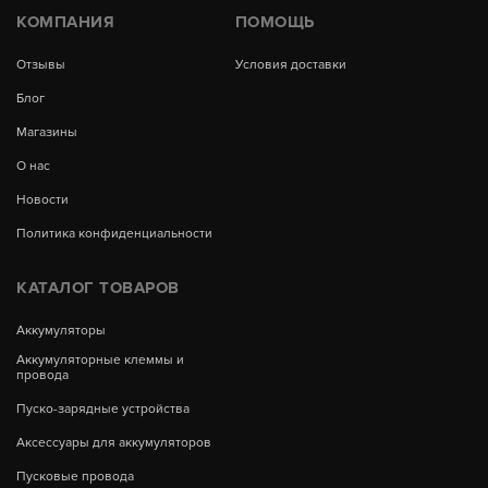
КОМПАНИЯ
ПОМОЩЬ
Отзывы
Условия доставки
Блог
Магазины
О нас
Новости
Политика конфиденциальности
КАТАЛОГ ТОВАРОВ
Аккумуляторы
Аккумуляторные клеммы и
провода
Пуско-зарядные устройства
Аксессуары для аккумуляторов
Пусковые провода