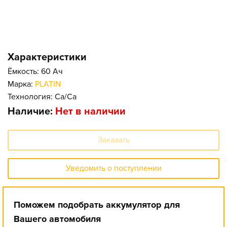
Характеристики
Ёмкость: 60 Ач
Марка:
PLATIN
Технология: Ca/Ca
Наличие:
Нет в наличии
Заказать
Уведомить о поступлении
Поможем подобрать аккумулятор для
Вашего автомобиля