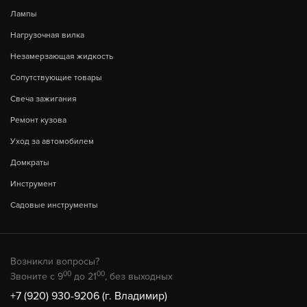
Лампы
Нагрузочная вилка
Незамерзающая жидкость
Сопутствующие товары
Свеча зажигания
Ремонт кузова
Уход за автомобилем
Домкраты
Инструмент
Садовые инструменты
Возникли вопросы?
00
00
Звоните с 9
до 21
, без выходных
+7 (920) 930-9206 (г. Владимир)