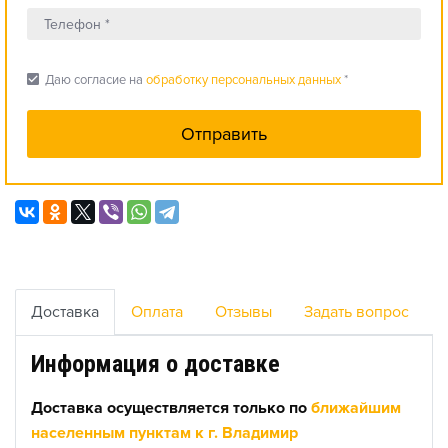
check_box
Даю согласие на
обработку персональных данных
*
Доставка
Оплата
Отзывы
Задать вопрос
Информация о доставке
Доставка осуществляется только по
ближайшим
населенным пунктам к г. Владимир