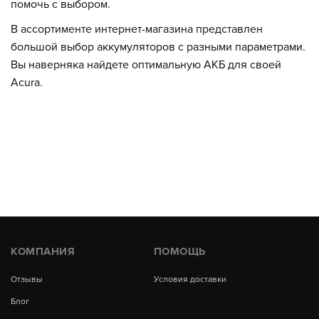
помочь с выбором.
В ассортименте интернет-магазина представлен
большой выбор аккумуляторов с разными параметрами.
Вы наверняка найдете оптимальную АКБ для своей
Acura.
КОМПАНИЯ
ПОМОЩЬ
Отзывы
Условия доставки
Блог