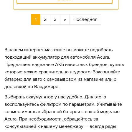
1
2
3
»
Последняя
В нашем интернет-магазине вы можете подобрать
подходящий аккумулятор для автомобиля Acura.
Предлагаем надежные АКБ известных брендов, купить
которые можно сравнительно недорого. Заказывайте
батарею для авто с самовывозом из магазина или с
доставкой во Владимире.
Выбирать аккумулятор у нас удобно. Для этого
воспользуйтесь фильтром по параметрам. Учитывайте
совместимость выбранной батареи с вашей моделью
Acura. При необходимости, обращайтесь за
консультацией к нашему менеджеру — всегда рады