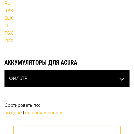
RL
RSX
SLX
TL
TSX
ZDX
АККУМУЛЯТОРЫ ДЛЯ ACURA
ФИЛЬТР
Сортировать по:
по цене
|
по популярности