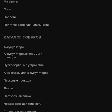
Магазины
О нас
Новости
Политика конфиденциальности
КАТАЛОГ ТОВАРОВ
Аккумуляторы
Аккумуляторные клеммы и
провода
Пуско-зарядные устройства
Аксессуары для аккумуляторов
Пусковые провода
Лампы
Нагрузочная вилка
Незамерзающая жидкость
Сопутствующие товары