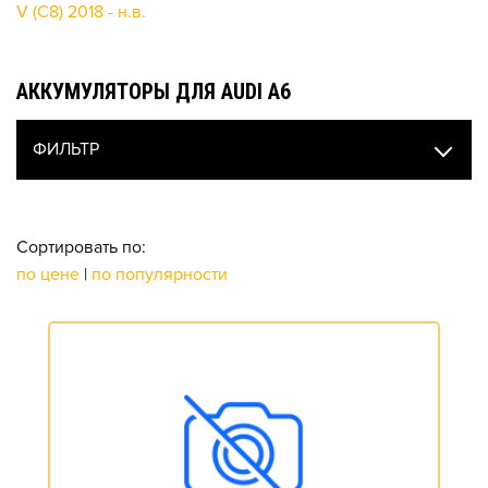
V (C8) 2018 - н.в.
АККУМУЛЯТОРЫ ДЛЯ AUDI A6
ФИЛЬТР
Сортировать по:
по цене
|
по популярности