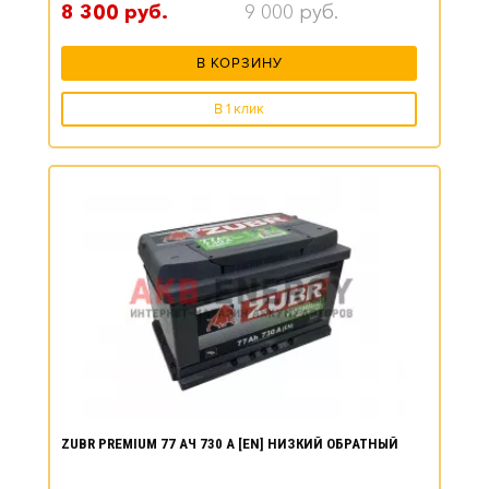
8 300
руб.
9 000
руб.
В КОРЗИНУ
В 1 клик
ZUBR PREMIUM 77 АЧ 730 А [EN] НИЗКИЙ ОБРАТНЫЙ