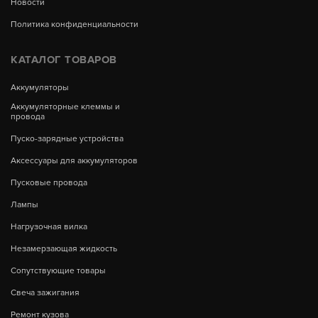
Новости
Политика конфиденциальности
КАТАЛОГ ТОВАРОВ
Аккумуляторы
Аккумуляторные клеммы и
провода
Пуско-зарядные устройства
Аксессуары для аккумуляторов
Пусковые провода
Лампы
Нагрузочная вилка
Незамерзающая жидкость
Сопутствующие товары
Свеча зажигания
Ремонт кузова