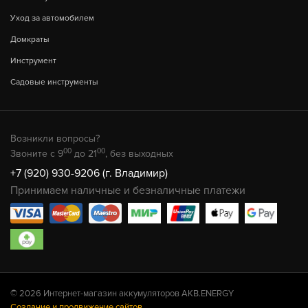
Уход за автомобилем
Домкраты
Инструмент
Садовые инструменты
Возникли вопросы?
00
00
Звоните с 9
до 21
, без выходных
+7 (920) 930-9206 (г. Владимир)
Принимаем наличные и безналичные платежи
© 2026 Интернет-магазин аккумуляторов AKB.ENERGY
Создание и продвижение сайтов