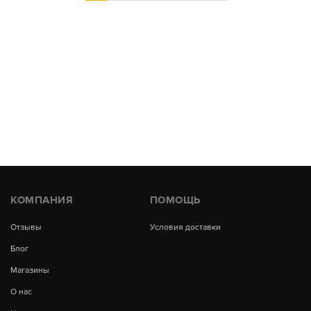
КОМПАНИЯ
ПОМОЩЬ
Отзывы
Условия доставки
Блог
Магазины
О нас