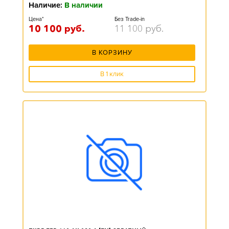
Наличие:
В наличии
Цена*
Без Trade-in
10 100
руб.
11 100
руб.
В КОРЗИНУ
В 1 клик