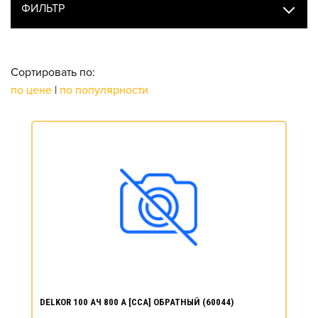
ФИЛЬТР
Сортировать по:
по цене
|
по популярности
DELKOR 100 АЧ 800 А [CCA] ОБРАТНЫЙ (60044)