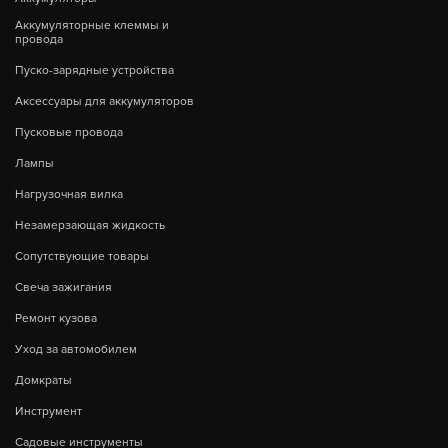
Аккумуляторные клеммы и
провода
Пуско-зарядные устройства
Аксессуары для аккумуляторов
Пусковые провода
Лампы
Нагрузочная вилка
Незамерзающая жидкость
Сопутствующие товары
Свеча зажигания
Ремонт кузова
Уход за автомобилем
Домкраты
Инструмент
Садовые инструменты