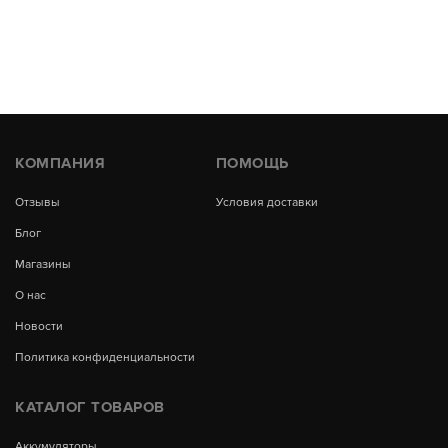
КОМПАНИЯ
ПОМОЩЬ
Отзывы
Условия доставки
Блог
Магазины
О нас
Новости
Политика конфиденциальности
КАТАЛОГ ТОВАРОВ
Аккумуляторы