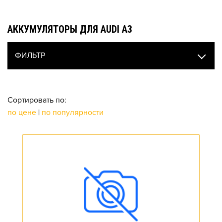
АККУМУЛЯТОРЫ ДЛЯ AUDI A3
ФИЛЬТР
Сортировать по:
по цене
|
по популярности