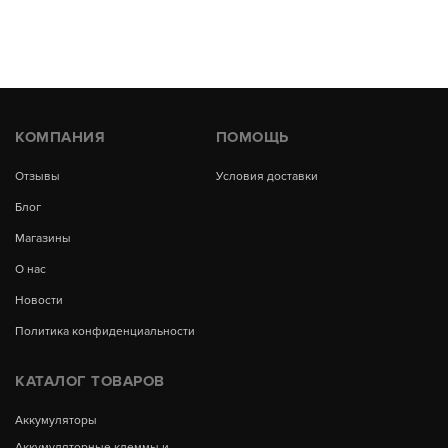
КОМПАНИЯ
ПОМОЩЬ
Отзывы
Условия доставки
Блог
Магазины
О нас
Новости
Политика конфиденциальности
КАТАЛОГ ТОВАРОВ
Аккумуляторы
Аккумуляторные клеммы и