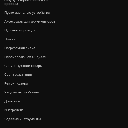
провода
Пуско-зарядные устройства
Аксессуары для аккумуляторов
Пусковые провода
Лампы
Нагрузочная вилка
Незамерзающая жидкость
Сопутствующие товары
Свеча зажигания
Ремонт кузова
Уход за автомобилем
Домкраты
Инструмент
Садовые инструменты