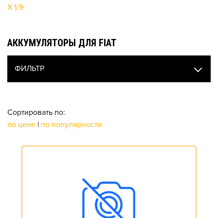
X 1/9
АККУМУЛЯТОРЫ ДЛЯ FIAT
ФИЛЬТР
Сортировать по:
по цене
|
по популярности