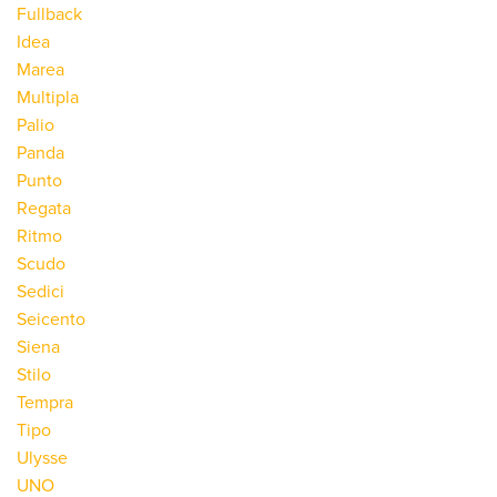
Fullback
Idea
Marea
Multipla
Palio
Panda
Punto
Regata
Ritmo
Scudo
Sedici
Seicento
Siena
Stilo
Tempra
Tipo
Ulysse
UNO