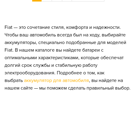
Fiat — это сочетание стиля, комфорта и надежности.
Чтобы ваш автомобиль всегда был на ходу, выбирайте
аккумуляторы, специально подобранные для моделей
Fiat. В нашем каталоге вы найдете батареи с
оптимальными характеристиками, которые обеспечат
долгий срок службы и стабильную работу
электрооборудования. Подробнее о том, как
выбрать
аккумулятор для автомобиля
, вы найдете на
нашем сайте — мы поможем сделать правильный выбор.