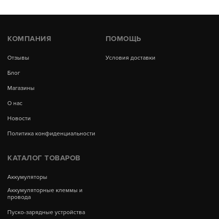
КОМПАНИЯ
ПОМОЩЬ
Отзывы
Условия доставки
Блог
Магазины
О нас
Новости
Политика конфиденциальности
КАТАЛОГ ТОВАРОВ
Аккумуляторы
Аккумуляторные клеммы и
провода
Пуско-зарядные устройства