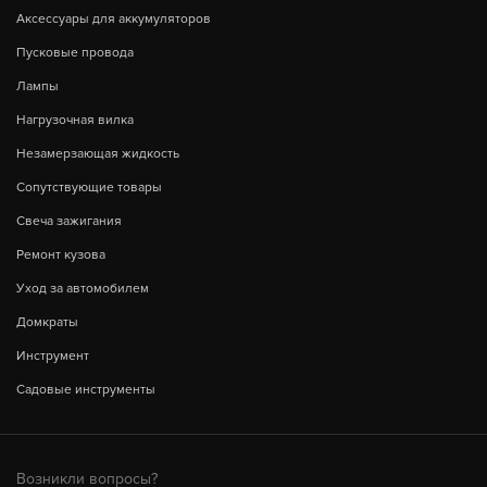
Аксессуары для аккумуляторов
Пусковые провода
Лампы
Нагрузочная вилка
Незамерзающая жидкость
Сопутствующие товары
Свеча зажигания
Ремонт кузова
Уход за автомобилем
Домкраты
Инструмент
Садовые инструменты
Возникли вопросы?